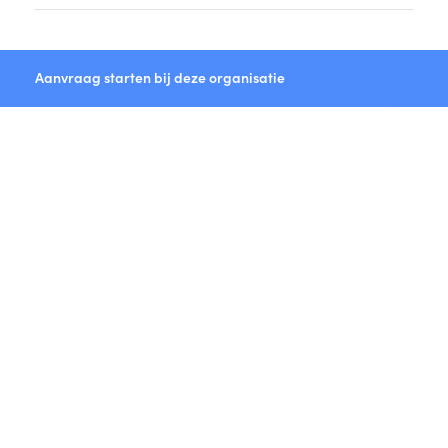
Aanvraag starten bij deze organisatie