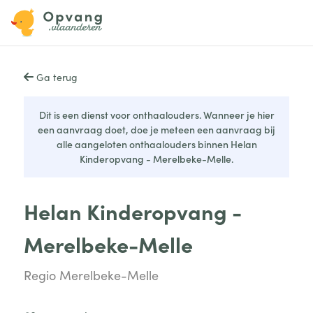
Ga terug
Dit is een dienst voor onthaalouders. Wanneer je hier
een aanvraag doet, doe je meteen een aanvraag bij
alle aangeloten onthaalouders binnen Helan
Kinderopvang - Merelbeke-Melle.
Helan Kinderopvang -
Merelbeke-Melle
Regio Merelbeke-Melle