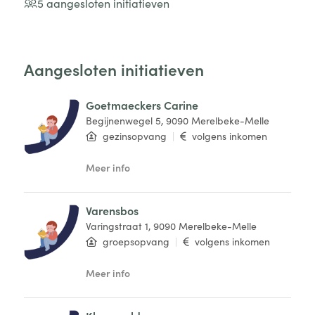
5 aangesloten initiatieven
Aangesloten initiatieven
Goetmaeckers Carine
Begijnenwegel 5, 9090 Merelbeke-Melle
gezinsopvang
|
volgens inkomen
Meer info
Varensbos
Varingstraat 1, 9090 Merelbeke-Melle
groepsopvang
|
volgens inkomen
Meer info