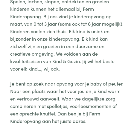
Spelen, lachen, slapen, ontdekken en groeien...
kinderen kunnen het allemaal bij Ferm
Kinderopvang. Bij ons vind je kinderopvang op
maat, van 0 tot 3 jaar (soms ook tot 6 jaar mogelijk).
Kinderen voelen zich thuis. Elk kind is uniek en
bijzonder in onze kinderopvang. Elk kind kan
zichzelf zijn en groeien in een duurzame en
creatieve omgeving. We voldoen aan de
kwaliteitseisen van Kind & Gezin. Jij wil het beste
voor elk kind..., wij ook.
Je bent op zoek naar opvang voor je baby of peuter.
Naar een plaats waar het voor jou en je kind warm
en vertrouwd aanvoelt. Waar we dagelijkse zorg
combineren met spelletjes, voorleesmomenten of
een oprechte knuffel. Dan ben je bij Ferm
Kinderopvang aan het juiste adres.