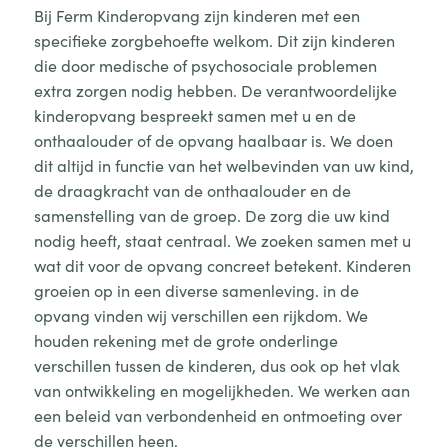
Bij Ferm Kinderopvang zijn kinderen met een
specifieke zorgbehoefte welkom. Dit zijn kinderen
die door medische of psychosociale problemen
extra zorgen nodig hebben. De verantwoordelijke
kinderopvang bespreekt samen met u en de
onthaalouder of de opvang haalbaar is. We doen
dit altijd in functie van het welbevinden van uw kind,
de draagkracht van de onthaalouder en de
samenstelling van de groep. De zorg die uw kind
nodig heeft, staat centraal. We zoeken samen met u
wat dit voor de opvang concreet betekent. Kinderen
groeien op in een diverse samenleving. in de
opvang vinden wij verschillen een rijkdom. We
houden rekening met de grote onderlinge
verschillen tussen de kinderen, dus ook op het vlak
van ontwikkeling en mogelijkheden. We werken aan
een beleid van verbondenheid en ontmoeting over
de verschillen heen.