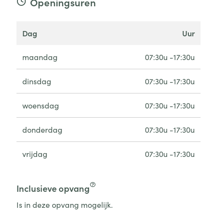
Openingsuren
dag
uur
maandag
07:30u -17:30u
dinsdag
07:30u -17:30u
woensdag
07:30u -17:30u
donderdag
07:30u -17:30u
vrijdag
07:30u -17:30u
Inclusieve opvang
Is in deze opvang mogelijk.