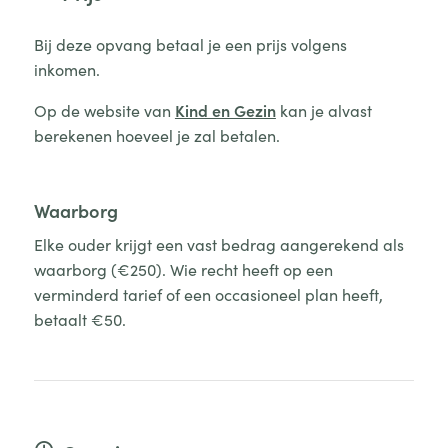
Bij deze opvang betaal je een prijs volgens
inkomen.
Op de website van
Kind en Gezin
kan je alvast
berekenen hoeveel je zal betalen.
Waarborg
Elke ouder krijgt een vast bedrag aangerekend als
waarborg (€250). Wie recht heeft op een
verminderd tarief of een occasioneel plan heeft,
betaalt €50.