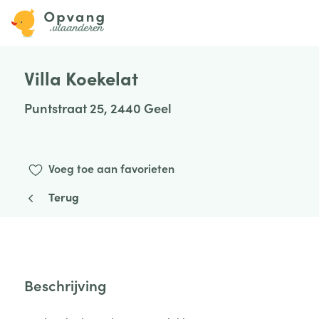
Villa Koekelat
Puntstraat 25, 2440 Geel
Voeg toe aan favorieten
Terug
Beschrijving