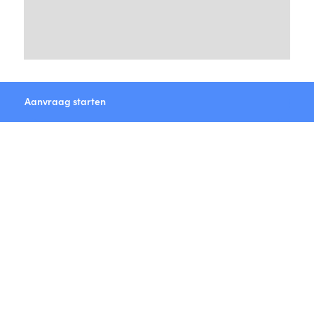
Aanvraag starten