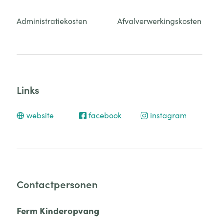
Administratiekosten
Afvalverwerkingskosten
Links
website
facebook
instagram
Contactpersonen
Ferm Kinderopvang