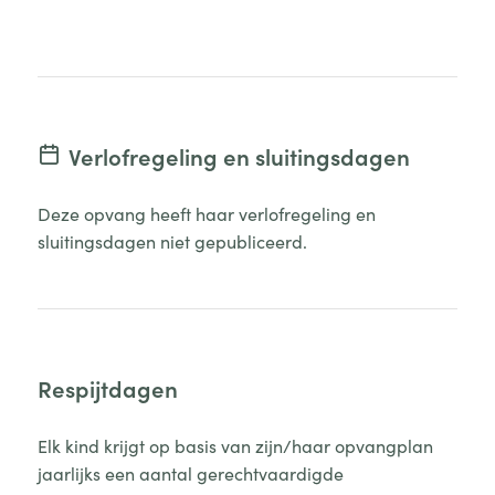
Verlofregeling en sluitingsdagen
Deze opvang heeft haar verlofregeling en
sluitingsdagen niet gepubliceerd.
Respijtdagen
Elk kind krijgt op basis van zijn/haar opvangplan
jaarlijks een aantal gerechtvaardigde