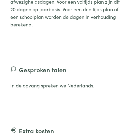
afwezigheidsdagen. Voor een voltijds plan zijn dit
20 dagen op jaarbasis. Voor een deeltijds plan of
een schoolplan worden de dagen in verhouding
berekend.
Gesproken talen
In de opvang spreken we Nederlands.
Extra kosten