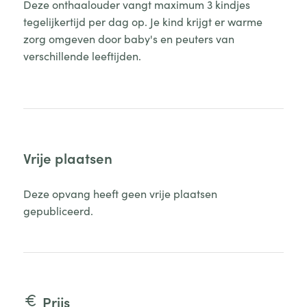
Deze onthaalouder vangt maximum 3 kindjes
tegelijkertijd per dag op. Je kind krijgt er warme
zorg omgeven door baby's en peuters van
verschillende leeftijden.
Vrije plaatsen
Deze opvang heeft geen vrije plaatsen
gepubliceerd.
Prijs