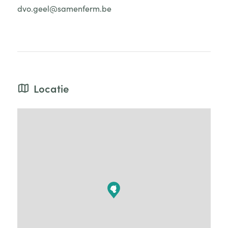
dvo.geel@samenferm.be
Locatie