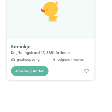
Koninkje
Knijffelingstraat 17, 8851 Ardooie
gezinsopvang
|
volgens inkomen
Aanvraag starten