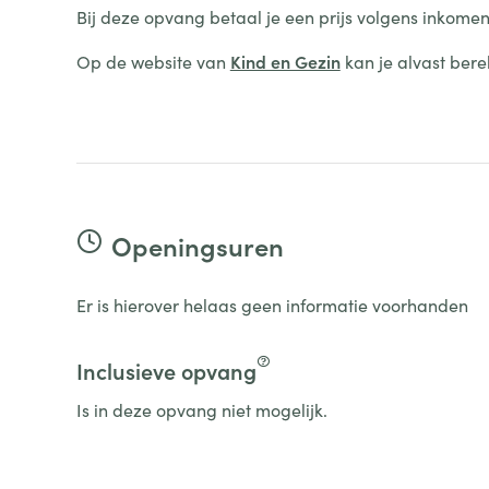
Bij deze opvang betaal je een prijs volgens inkomen
Op de website van
Kind en Gezin
kan je alvast bere
Openingsuren
Er is hierover helaas geen informatie voorhanden
Inclusieve opvang
Is in deze opvang niet mogelijk.