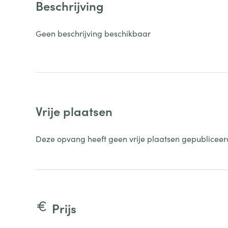
Beschrijving
Geen beschrijving beschikbaar
Vrije plaatsen
Deze opvang heeft geen vrije plaatsen gepubliceer
Prijs