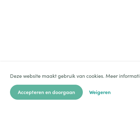
Deze website maakt gebruik van cookies. Meer informati
Accepteren en doorgaan
Weigeren