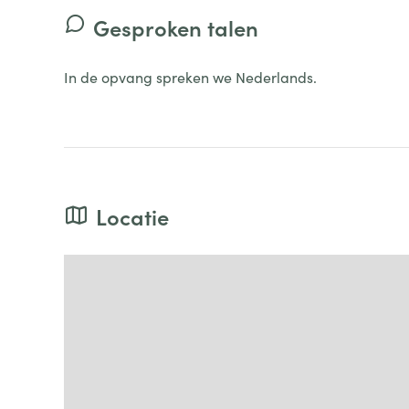
Gesproken talen
In de opvang spreken we Nederlands.
Locatie