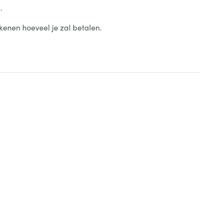
.
kenen hoeveel je zal betalen.