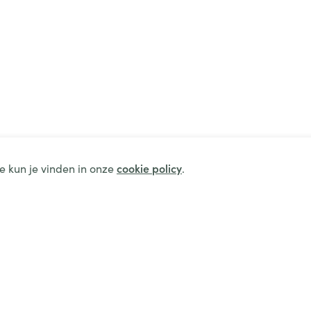
e kun je vinden in onze
cookie policy
.