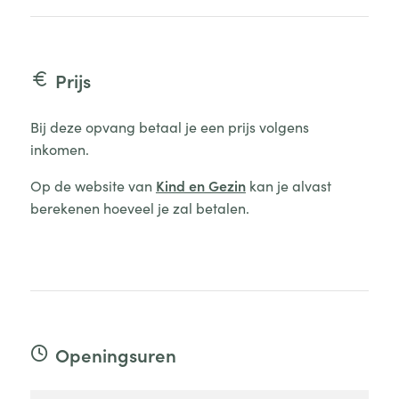
Prijs
Bij deze opvang betaal je een prijs volgens
inkomen.
Op de website van
Kind en Gezin
kan je alvast
berekenen hoeveel je zal betalen.
Openingsuren