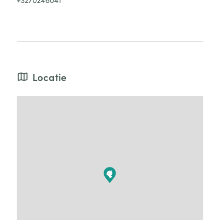
Locatie