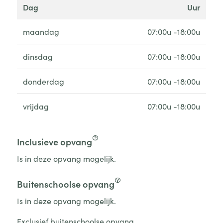
dag
uur
maandag
07:00u -18:00u
dinsdag
07:00u -18:00u
donderdag
07:00u -18:00u
vrijdag
07:00u -18:00u
Inclusieve opvang
Is in deze opvang mogelijk.
Buitenschoolse opvang
Is in deze opvang mogelijk.
Exclusief buitenschoolse opvang