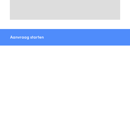
Aanvraag starten