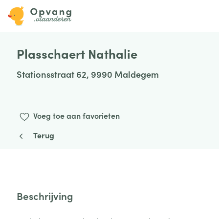
Plasschaert Nathalie
Stationsstraat 62, 9990 Maldegem
Voeg toe aan favorieten
Terug
Beschrijving