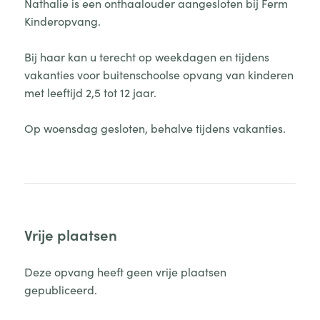
Nathalie is een onthaalouder aangesloten bij Ferm
Kinderopvang.
Bij haar kan u terecht op weekdagen en tijdens
vakanties voor buitenschoolse opvang van kinderen
met leeftijd 2,5 tot 12 jaar.
Op woensdag gesloten, behalve tijdens vakanties.
Vrije plaatsen
Deze opvang heeft geen vrije plaatsen
gepubliceerd.