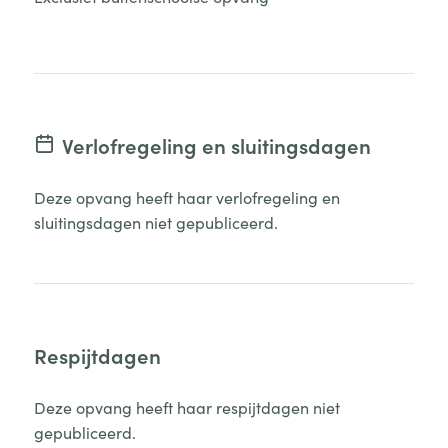
Verlofregeling en sluitingsdagen
Deze opvang heeft haar verlofregeling en
sluitingsdagen niet gepubliceerd.
Respijtdagen
Deze opvang heeft haar respijtdagen niet
gepubliceerd.