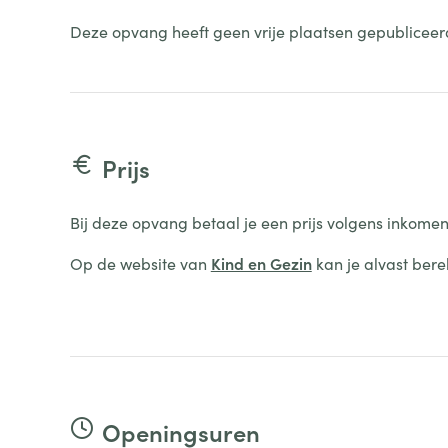
Deze opvang heeft geen vrije plaatsen gepubliceer
Prijs
Bij deze opvang betaal je een prijs volgens inkomen
Op de website van
Kind en Gezin
kan je alvast bere
Openingsuren