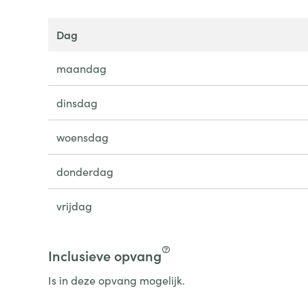
dag
maandag
dinsdag
woensdag
donderdag
vrijdag
Inclusieve opvang
Is in deze opvang mogelijk.