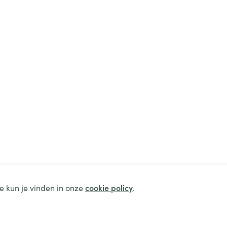
e kun je vinden in onze
cookie policy
.