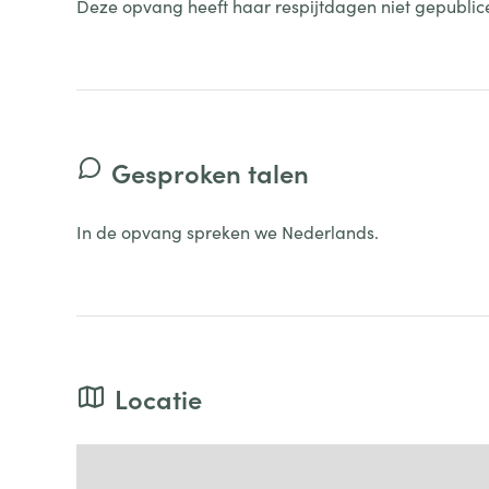
Deze opvang heeft haar respijtdagen niet gepublic
Gesproken talen
In de opvang spreken we Nederlands.
Locatie