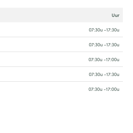
uur
07:30u -17:30u
07:30u -17:30u
07:30u -17:00u
07:30u -17:30u
07:30u -17:00u