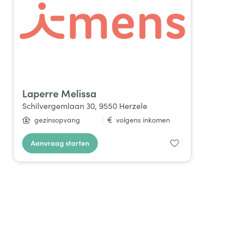
Laperre Melissa
Schilvergemlaan 30, 9550 Herzele
gezinsopvang
|
volgens inkomen
Aanvraag starten