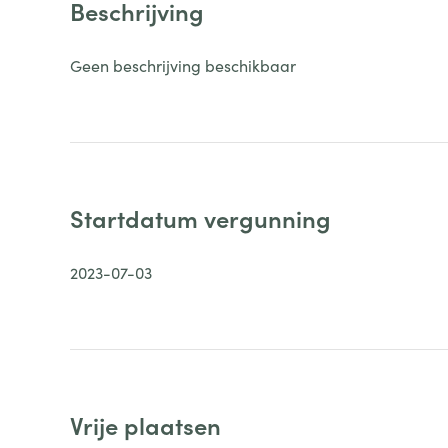
Beschrijving
Geen beschrijving beschikbaar
Startdatum vergunning
2023-07-03
Vrije plaatsen