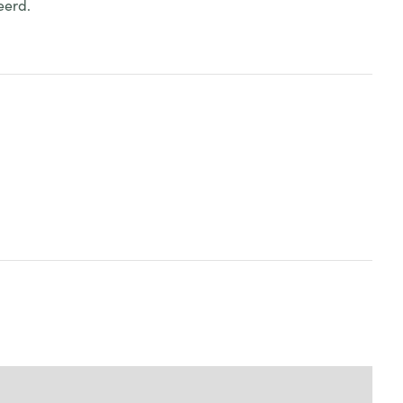
eerd.