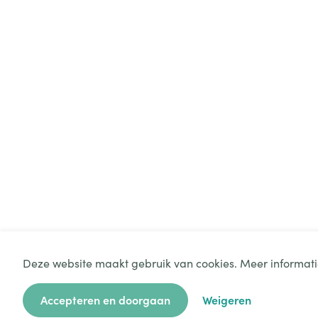
Deze website maakt gebruik van cookies. Meer informati
Accepteren en doorgaan
Weigeren