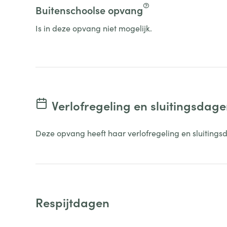
Buitenschoolse opvang
Is in deze opvang niet mogelijk.
Verlofregeling en sluitingsdag
Deze opvang heeft haar verlofregeling en sluitings
Respijtdagen