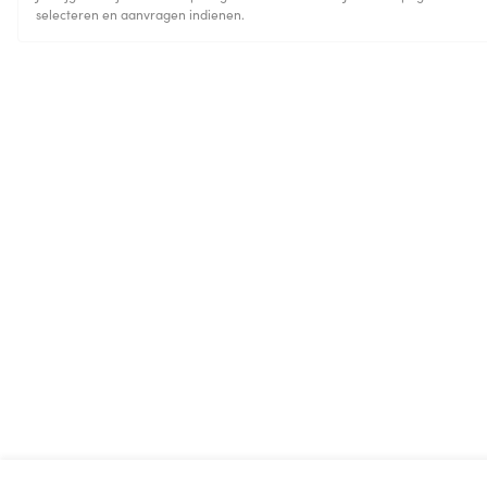
selecteren en aanvragen indienen.