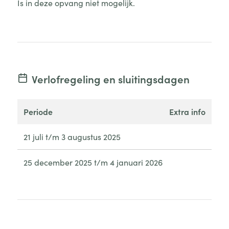
Is in deze opvang niet mogelijk.
Verlofregeling en sluitingsdagen
periode
extra info
21 juli t/m 3 augustus 2025
25 december 2025 t/m 4 januari 2026