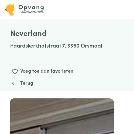
Neverland
Paardskerkhofstraat 7, 3350 Orsmaal
Voeg toe aan favorieten
Terug