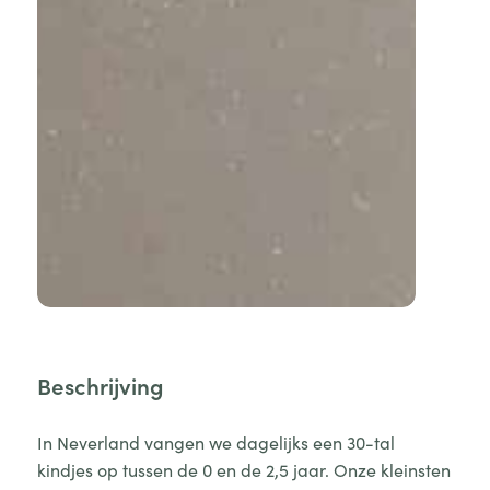
Beschrijving
In Neverland vangen we dagelijks een 30-tal
kindjes op tussen de 0 en de 2,5 jaar. Onze kleinsten