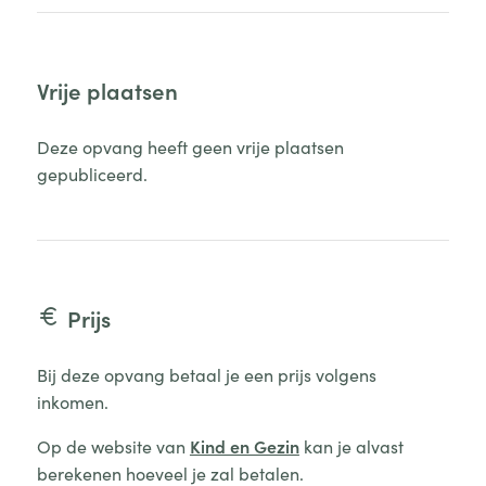
Vrije plaatsen
Deze opvang heeft geen vrije plaatsen
gepubliceerd.
Prijs
Bij deze opvang betaal je een prijs volgens
inkomen.
Op de website van
Kind en Gezin
kan je alvast
berekenen hoeveel je zal betalen.