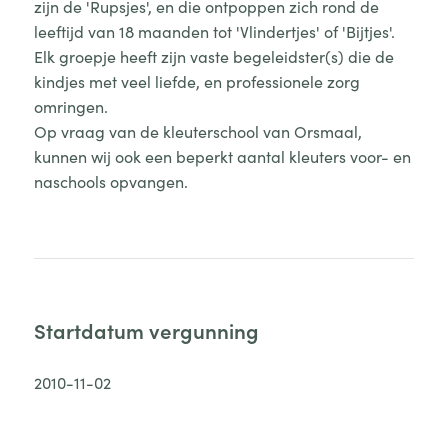
zijn de 'Rupsjes', en die ontpoppen zich rond de
leeftijd van 18 maanden tot 'Vlindertjes' of 'Bijtjes'.
Elk groepje heeft zijn vaste begeleidster(s) die de
kindjes met veel liefde, en professionele zorg
omringen.
Op vraag van de kleuterschool van Orsmaal,
kunnen wij ook een beperkt aantal kleuters voor- en
naschools opvangen.
Startdatum vergunning
2010-11-02