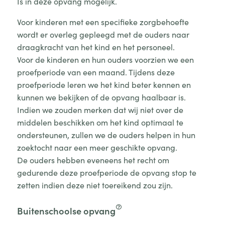
Is in deze opvang mogelijk.
Voor kinderen met een specifieke zorgbehoefte
wordt er overleg gepleegd met de ouders naar
draagkracht van het kind en het personeel.
Voor de kinderen en hun ouders voorzien we een
proefperiode van een maand. Tijdens deze
proefperiode leren we het kind beter kennen en
kunnen we bekijken of de opvang haalbaar is.
Indien we zouden merken dat wij niet over de
middelen beschikken om het kind optimaal te
ondersteunen, zullen we de ouders helpen in hun
zoektocht naar een meer geschikte opvang.
De ouders hebben eveneens het recht om
gedurende deze proefperiode de opvang stop te
zetten indien deze niet toereikend zou zijn.
Buitenschoolse opvang