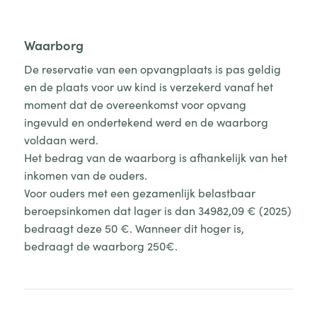
Waarborg
De reservatie van een opvangplaats is pas geldig
en de plaats voor uw kind is verzekerd vanaf het
moment dat de overeenkomst voor opvang
ingevuld en ondertekend werd en de waarborg
voldaan werd.
Het bedrag van de waarborg is afhankelijk van het
inkomen van de ouders.
Voor ouders met een gezamenlijk belastbaar
beroepsinkomen dat lager is dan 34982,09 € (2025)
bedraagt deze 50 €. Wanneer dit hoger is,
bedraagt de waarborg 250€.