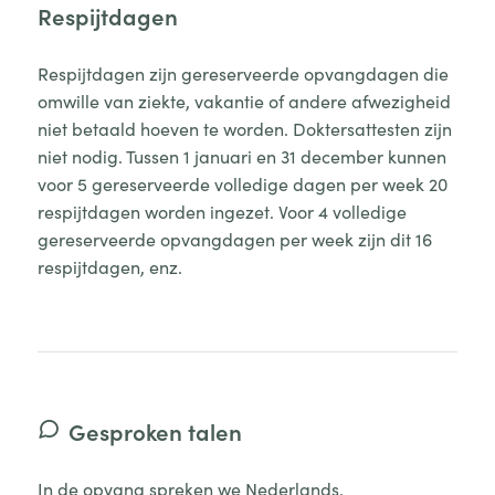
Respijtdagen
Respijtdagen zijn gereserveerde opvangdagen die
omwille van ziekte, vakantie of andere afwezigheid
niet betaald hoeven te worden. Doktersattesten zijn
niet nodig. Tussen 1 januari en 31 december kunnen
voor 5 gereserveerde volledige dagen per week 20
respijtdagen worden ingezet. Voor 4 volledige
gereserveerde opvangdagen per week zijn dit 16
respijtdagen, enz.
Gesproken talen
In de opvang spreken we Nederlands.