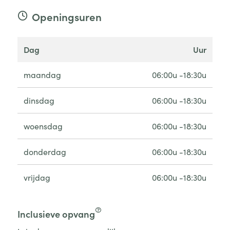
Openingsuren
dag
uur
maandag
06:00u -18:30u
dinsdag
06:00u -18:30u
woensdag
06:00u -18:30u
donderdag
06:00u -18:30u
vrijdag
06:00u -18:30u
Inclusieve opvang