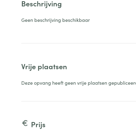
Beschrijving
Geen beschrijving beschikbaar
Vrije plaatsen
Deze opvang heeft geen vrije plaatsen gepubliceer
Prijs