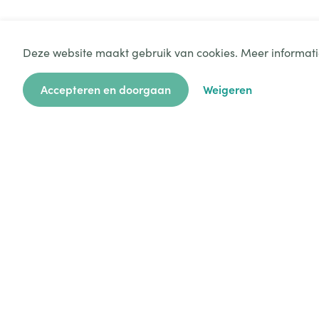
Deze website maakt gebruik van cookies. Meer informati
Accepteren en doorgaan
Weigeren
Platform
Mijn aanvragen