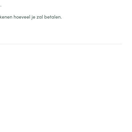
.
kenen hoeveel je zal betalen.