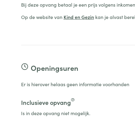
Bij deze opvang betaal je een prijs volgens inkomen
Op de website van
Kind en Gezin
kan je alvast bere
Openingsuren
Er is hierover helaas geen informatie voorhanden
Inclusieve opvang
Is in deze opvang niet mogelijk.