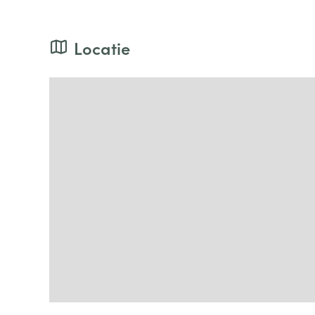
Locatie