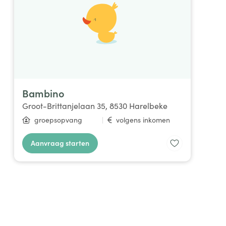
Bambino
Groot-Brittanjelaan 35, 8530 Harelbeke
groepsopvang
|
volgens inkomen
Aanvraag starten