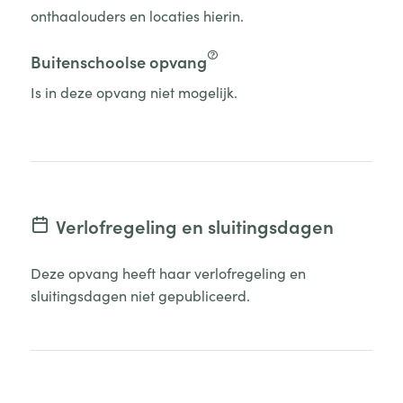
onthaalouders en locaties hierin.
Buitenschoolse opvang
Is in deze opvang niet mogelijk.
Verlofregeling en sluitingsdagen
Deze opvang heeft haar verlofregeling en
sluitingsdagen niet gepubliceerd.