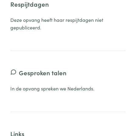
Respijtdagen
Deze opvang heeft haar respijtdagen niet
gepubliceerd.
Gesproken talen
In de opvang spreken we Nederlands.
Links