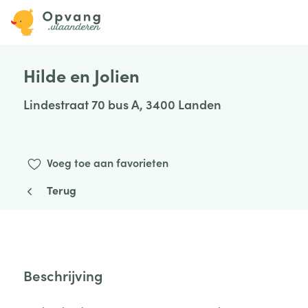
Hilde en Jolien
Lindestraat 70 bus A, 3400 Landen
Voeg toe aan favorieten
Terug
Beschrijving