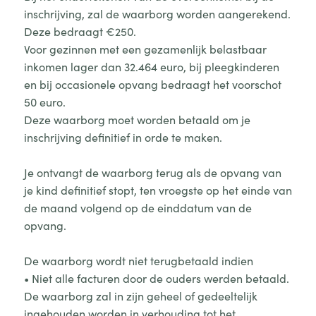
inschrijving, zal de waarborg worden aangerekend.
Deze bedraagt €250.
Voor gezinnen met een gezamenlijk belastbaar
inkomen lager dan 32.464 euro, bij pleegkinderen
en bij occasionele opvang bedraagt het voorschot
50 euro.
Deze waarborg moet worden betaald om je
inschrijving definitief in orde te maken.
Je ontvangt de waarborg terug als de opvang van
je kind definitief stopt, ten vroegste op het einde van
de maand volgend op de einddatum van de
opvang.
De waarborg wordt niet terugbetaald indien
• Niet alle facturen door de ouders werden betaald.
De waarborg zal in zijn geheel of gedeeltelijk
ingehouden worden in verhouding tot het