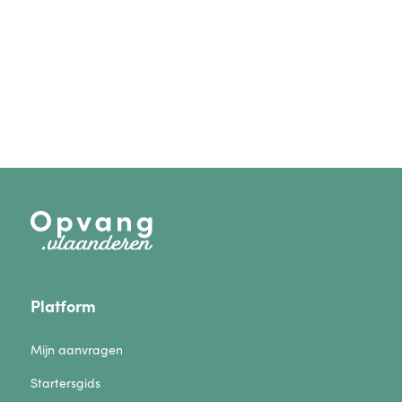
Platform
Mijn aanvragen
Startersgids