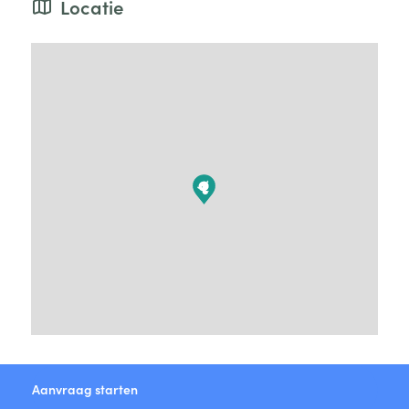
Locatie
Aanvraag starten