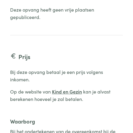
Deze opvang heeft geen vrije plaatsen
gepubliceerd.
Prijs
Bij deze opvang betaal je een prijs volgens
inkomen.
Op de website van
Kind en Gezin
kan je alvast
berekenen hoeveel je zal betalen.
Waarborg
Bij het ondertekenen van de overeenkomst bij de