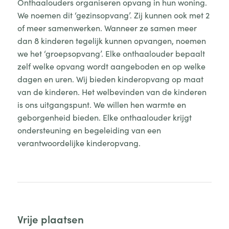
Onthaalouders organiseren opvang in hun woning.
We noemen dit ‘gezinsopvang’. Zij kunnen ook met 2
of meer samenwerken. Wanneer ze samen meer
dan 8 kinderen tegelijk kunnen opvangen, noemen
we het ‘groepsopvang’. Elke onthaalouder bepaalt
zelf welke opvang wordt aangeboden en op welke
dagen en uren. Wij bieden kinderopvang op maat
van de kinderen. Het welbevinden van de kinderen
is ons uitgangspunt. We willen hen warmte en
geborgenheid bieden. Elke onthaalouder krijgt
ondersteuning en begeleiding van een
verantwoordelijke kinderopvang.
Vrije plaatsen