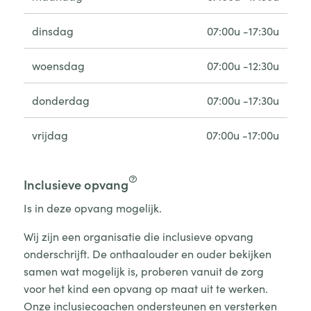
dinsdag
07:00u -17:30u
woensdag
07:00u -12:30u
donderdag
07:00u -17:30u
vrijdag
07:00u -17:00u
Inclusieve opvang
Is in deze opvang mogelijk.
Wij zijn een organisatie die inclusieve opvang
onderschrijft. De onthaalouder en ouder bekijken
samen wat mogelijk is, proberen vanuit de zorg
voor het kind een opvang op maat uit te werken.
Onze inclusiecoachen ondersteunen en versterken