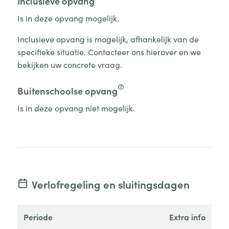
Inclusieve opvang
Is in deze opvang mogelijk.
Inclusieve opvang is mogelijk, afhankelijk van de
specifieke situatie. Contacteer ons hierover en we
bekijken uw concrete vraag.
Buitenschoolse opvang
Is in deze opvang niet mogelijk.
Verlofregeling en sluitingsdagen
periode
extra info