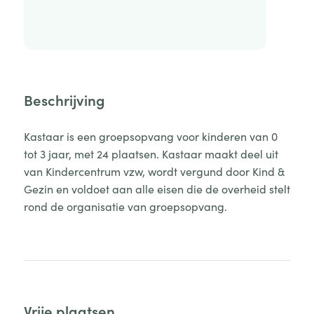
Beschrijving
Kastaar is een groepsopvang voor kinderen van 0
tot 3 jaar, met 24 plaatsen. Kastaar maakt deel uit
van Kindercentrum vzw, wordt vergund door Kind &
Gezin en voldoet aan alle eisen die de overheid stelt
rond de organisatie van groepsopvang.
Vrije plaatsen