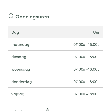
Openingsuren
dag
uur
maandag
07:00u -18:00u
dinsdag
07:00u -18:00u
woensdag
07:00u -18:00u
donderdag
07:00u -18:00u
vrijdag
07:00u -18:00u