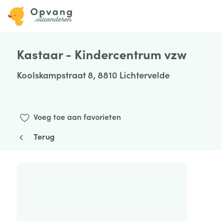
Kastaar - Kindercentrum vzw
Koolskampstraat 8, 8810 Lichtervelde
Voeg toe aan favorieten
Terug