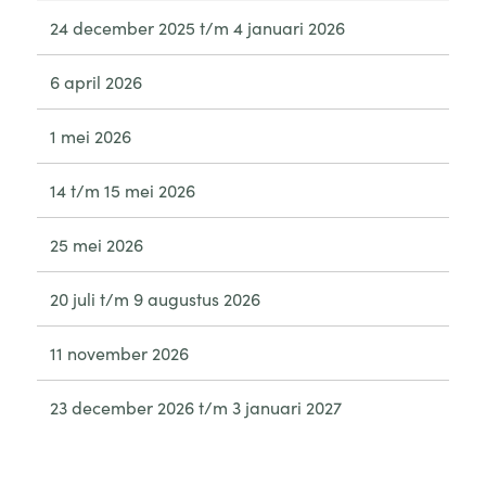
24 december 2025 t/m 4 januari 2026
6 april 2026
1 mei 2026
14 t/m 15 mei 2026
25 mei 2026
20 juli t/m 9 augustus 2026
11 november 2026
23 december 2026 t/m 3 januari 2027