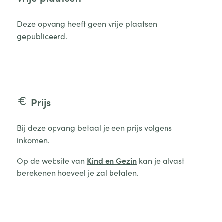
Deze opvang heeft geen vrije plaatsen
gepubliceerd.
Prijs
Bij deze opvang betaal je een prijs volgens
inkomen.
Op de website van
Kind en Gezin
kan je alvast
berekenen hoeveel je zal betalen.