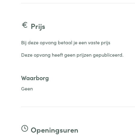
Prijs
Bij deze opvang betaal je een vaste prijs
Deze opvang heeft geen prijzen gepubliceerd.
Waarborg
Geen
Openingsuren