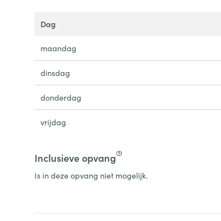
dag
maandag
dinsdag
donderdag
vrijdag
Inclusieve opvang
Is in deze opvang niet mogelijk.