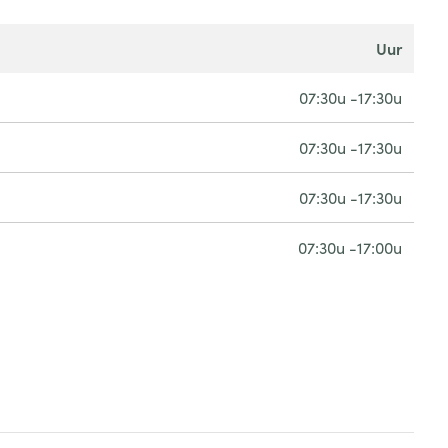
uur
07:30u -17:30u
07:30u -17:30u
07:30u -17:30u
07:30u -17:00u