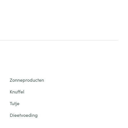
Zonneproducten
Knuffel
Tutje
Dieetvoeding