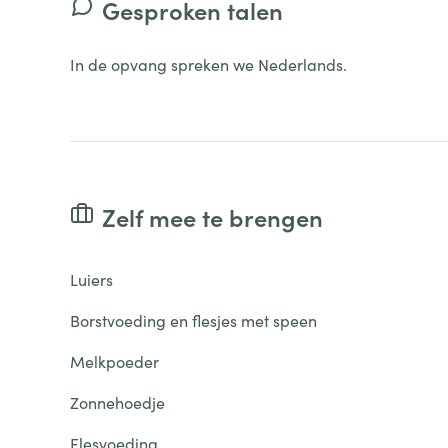
Gesproken talen
In de opvang spreken we Nederlands.
Zelf mee te brengen
Luiers
Borstvoeding en flesjes met speen
Melkpoeder
Zonnehoedje
Flesvoeding