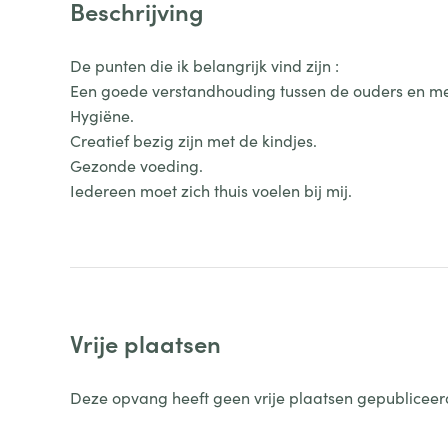
Beschrijving
De punten die ik belangrijk vind zijn :
Een goede verstandhouding tussen de ouders en me
Hygiëne.
Creatief bezig zijn met de kindjes.
Gezonde voeding.
Iedereen moet zich thuis voelen bij mij.
Vrije plaatsen
Deze opvang heeft geen vrije plaatsen gepubliceer