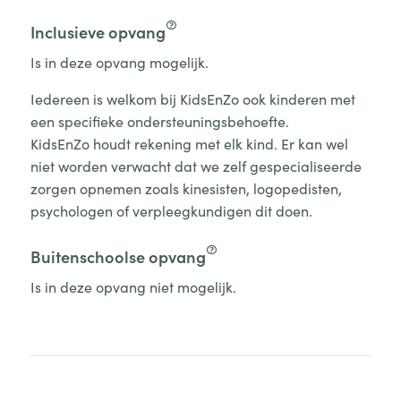
Inclusieve opvang
Is in deze opvang mogelijk.
Iedereen is welkom bij KidsEnZo ook kinderen met
een specifieke ondersteuningsbehoefte.
KidsEnZo houdt rekening met elk kind. Er kan wel
niet worden verwacht dat we zelf gespecialiseerde
zorgen opnemen zoals kinesisten, logopedisten,
psychologen of verpleegkundigen dit doen.
Buitenschoolse opvang
Is in deze opvang niet mogelijk.