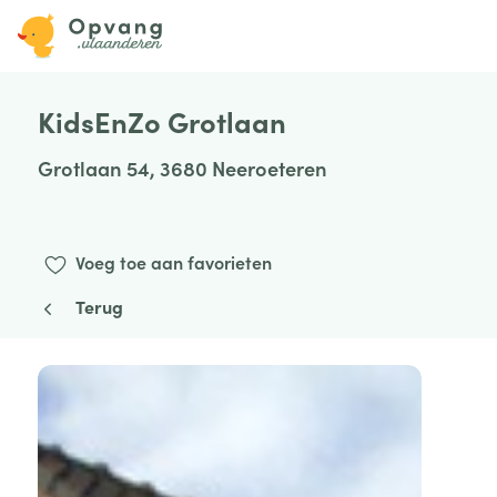
KidsEnZo Grotlaan
Grotlaan 54, 3680 Neeroeteren
Voeg toe aan favorieten
Terug