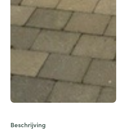
Beschrijving