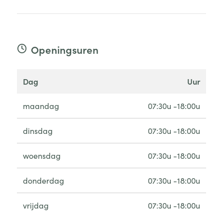
Openingsuren
dag
uur
maandag
07:30u -18:00u
dinsdag
07:30u -18:00u
woensdag
07:30u -18:00u
donderdag
07:30u -18:00u
vrijdag
07:30u -18:00u