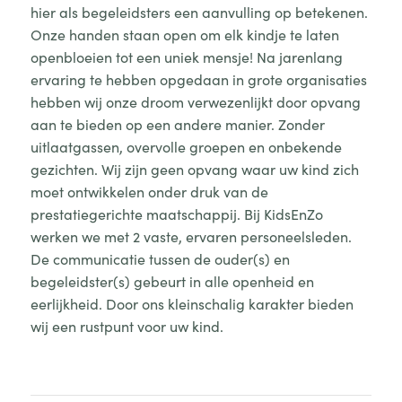
hier als begeleidsters een aanvulling op betekenen.
Onze handen staan open om elk kindje te laten
openbloeien tot een uniek mensje! Na jarenlang
ervaring te hebben opgedaan in grote organisaties
hebben wij onze droom verwezenlijkt door opvang
aan te bieden op een andere manier. Zonder
uitlaatgassen, overvolle groepen en onbekende
gezichten. Wij zijn geen opvang waar uw kind zich
moet ontwikkelen onder druk van de
prestatiegerichte maatschappij. Bij KidsEnZo
werken we met 2 vaste, ervaren personeelsleden.
De communicatie tussen de ouder(s) en
begeleidster(s) gebeurt in alle openheid en
eerlijkheid. Door ons kleinschalig karakter bieden
wij een rustpunt voor uw kind.