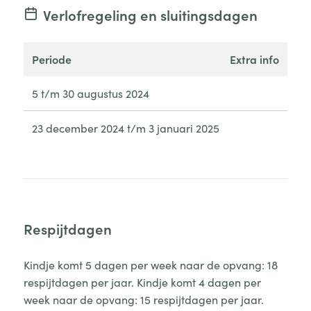
Verlofregeling en sluitingsdagen
periode
extra info
5 t/m 30 augustus 2024
23 december 2024 t/m 3 januari 2025
Respijtdagen
Kindje komt 5 dagen per week naar de opvang: 18
respijtdagen per jaar. Kindje komt 4 dagen per
week naar de opvang: 15 respijtdagen per jaar.