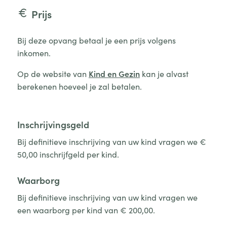
Prijs
Bij deze opvang betaal je een prijs volgens
inkomen.
Op de website van
Kind en Gezin
kan je alvast
berekenen hoeveel je zal betalen.
Inschrijvingsgeld
Bij definitieve inschrijving van uw kind vragen we €
50,00 inschrijfgeld per kind.
Waarborg
Bij definitieve inschrijving van uw kind vragen we
een waarborg per kind van € 200,00.