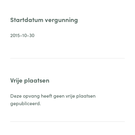
Startdatum vergunning
2015-10-30
Vrije plaatsen
Deze opvang heeft geen vrije plaatsen
gepubliceerd.