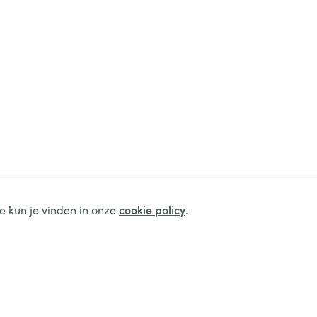
e kun je vinden in onze
cookie policy
.