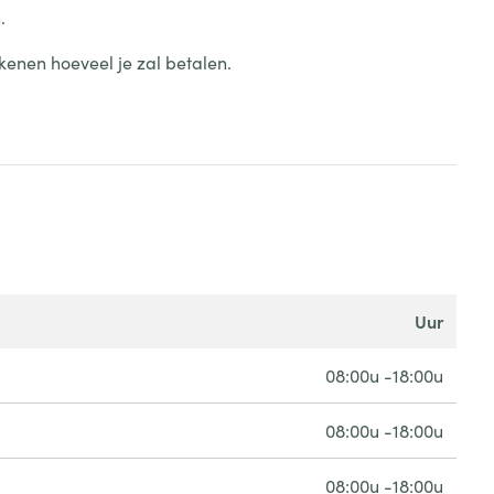
.
kenen hoeveel je zal betalen.
uur
08:00u -18:00u
08:00u -18:00u
08:00u -18:00u