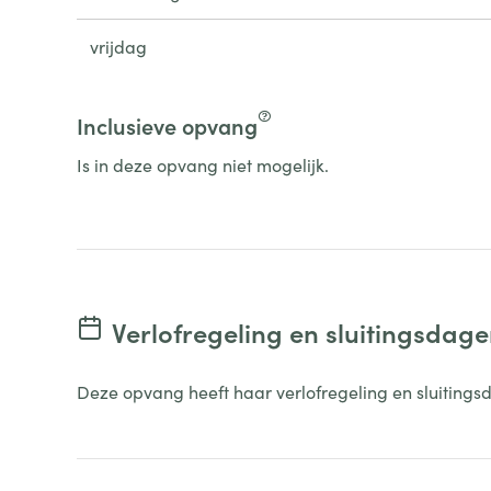
vrijdag
Inclusieve opvang
Is in deze opvang niet mogelijk.
Verlofregeling en sluitingsdag
Deze opvang heeft haar verlofregeling en sluitings