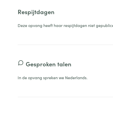
Respijtdagen
Deze opvang heeft haar respijtdagen niet gepublic
Gesproken talen
In de opvang spreken we Nederlands.