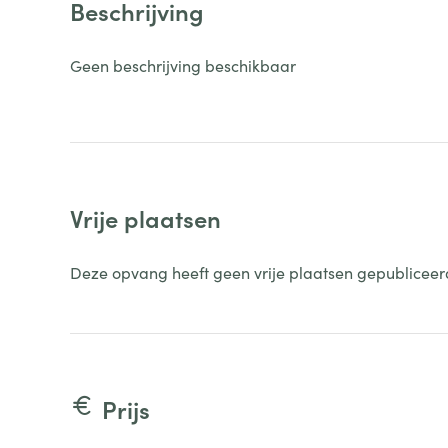
Beschrijving
Geen beschrijving beschikbaar
Vrije plaatsen
Deze opvang heeft geen vrije plaatsen gepubliceer
Prijs