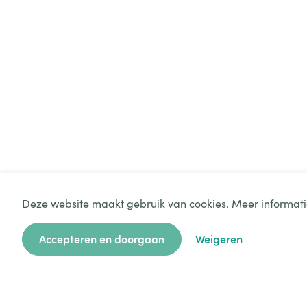
Deze website maakt gebruik van cookies. Meer informati
Accepteren en doorgaan
Weigeren