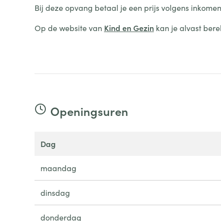
Bij deze opvang betaal je een prijs volgens inkomen
Op de website van
Kind en Gezin
kan je alvast bere
Openingsuren
dag
maandag
dinsdag
donderdag