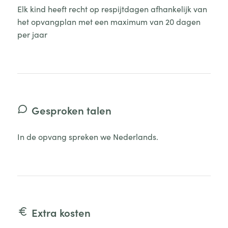
Elk kind heeft recht op respijtdagen afhankelijk van
het opvangplan met een maximum van 20 dagen
per jaar
Gesproken talen
In de opvang spreken we Nederlands.
Extra kosten