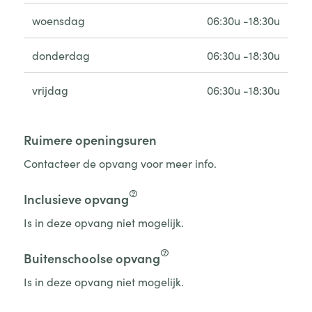
woensdag
06:30u -18:30u
donderdag
06:30u -18:30u
vrijdag
06:30u -18:30u
Ruimere openingsuren
Contacteer de opvang voor meer info.
Inclusieve opvang
Is in deze opvang niet mogelijk.
Buitenschoolse opvang
Is in deze opvang niet mogelijk.