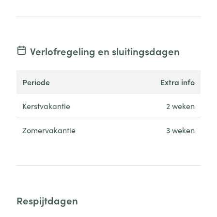
Verlofregeling en sluitingsdagen
periode
extra info
Kerstvakantie
2 weken
Zomervakantie
3 weken
Respijtdagen