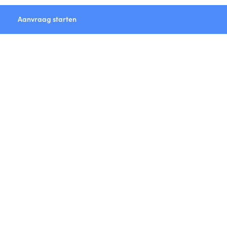
Aanvraag starten