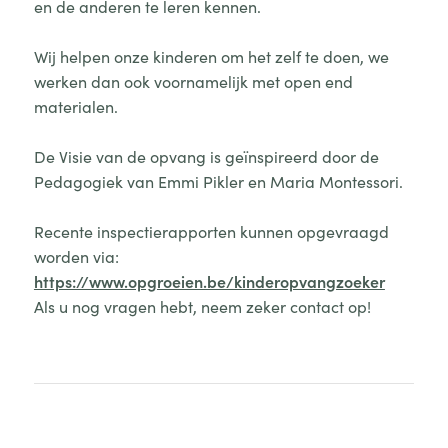
en de anderen te leren kennen.
Wij helpen onze kinderen om het zelf te doen, we
werken dan ook voornamelijk met open end
materialen.
De Visie van de opvang is geïnspireerd door de
Pedagogiek van Emmi Pikler en Maria Montessori.
Recente inspectierapporten kunnen opgevraagd
worden via:
https://www.opgroeien.be/kinderopvangzoeker
Als u nog vragen hebt, neem zeker contact op!