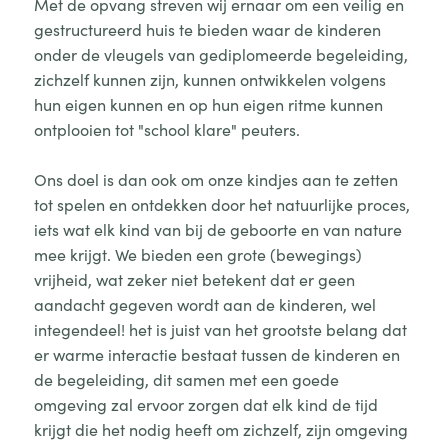
Met de opvang streven wij ernaar om een veilig en
gestructureerd huis te bieden waar de kinderen
onder de vleugels van gediplomeerde begeleiding,
zichzelf kunnen zijn, kunnen ontwikkelen volgens
hun eigen kunnen en op hun eigen ritme kunnen
ontplooien tot "school klare" peuters.
Ons doel is dan ook om onze kindjes aan te zetten
tot spelen en ontdekken door het natuurlijke proces,
iets wat elk kind van bij de geboorte en van nature
mee krijgt. We bieden een grote (bewegings)
vrijheid, wat zeker niet betekent dat er geen
aandacht gegeven wordt aan de kinderen, wel
integendeel! het is juist van het grootste belang dat
er warme interactie bestaat tussen de kinderen en
de begeleiding, dit samen met een goede
omgeving zal ervoor zorgen dat elk kind de tijd
krijgt die het nodig heeft om zichzelf, zijn omgeving