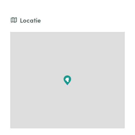
Locatie