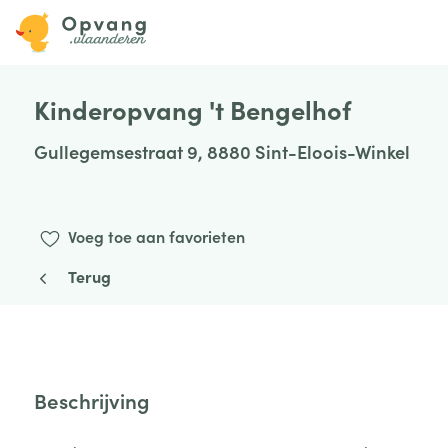
Kinderopvang 't Bengelhof
Gullegemsestraat 9, 8880 Sint-Eloois-Winkel
Voeg toe aan favorieten
Terug
Beschrijving