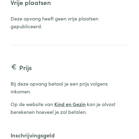
Vrije plaatsen
Deze opvang heeft geen vrije plaatsen
gepubliceerd.
Prijs
Bij deze opvang betaal je een prijs volgens
inkomen.
Op de website van
Kind en Gezin
kan je alvast
berekenen hoeveel je zal betalen.
Inschrijvingsgeld