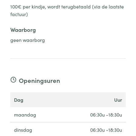
100€ per kindje, wordt terugbetaald (via de laatste
factuur)
Waarborg
geen waarborg
Openingsuren
dag
uur
maandag
06:30u -18:30u
dinsdag
06:30u -18:30u