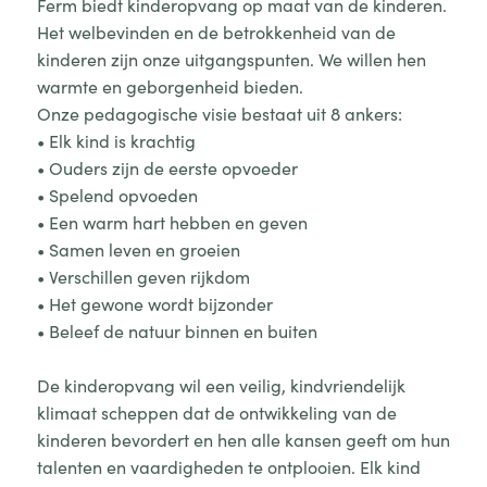
Ferm biedt kinderopvang op maat van de kinderen.
Het welbevinden en de betrokkenheid van de
kinderen zijn onze uitgangspunten. We willen hen
warmte en geborgenheid bieden.
Onze pedagogische visie bestaat uit 8 ankers:
• Elk kind is krachtig
• Ouders zijn de eerste opvoeder
• Spelend opvoeden
• Een warm hart hebben en geven
• Samen leven en groeien
• Verschillen geven rijkdom
• Het gewone wordt bijzonder
• Beleef de natuur binnen en buiten
De kinderopvang wil een veilig, kindvriendelijk
klimaat scheppen dat de ontwikkeling van de
kinderen bevordert en hen alle kansen geeft om hun
talenten en vaardigheden te ontplooien. Elk kind