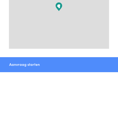
Aanvraag starten