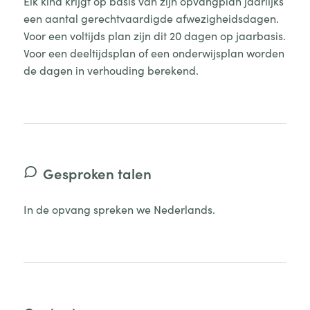
Elk kind krijgt op basis van zijn opvangplan jaarlijks
een aantal gerechtvaardigde afwezigheidsdagen.
Voor een voltijds plan zijn dit 20 dagen op jaarbasis.
Voor een deeltijdsplan of een onderwijsplan worden
de dagen in verhouding berekend.
Gesproken talen
In de opvang spreken we Nederlands.