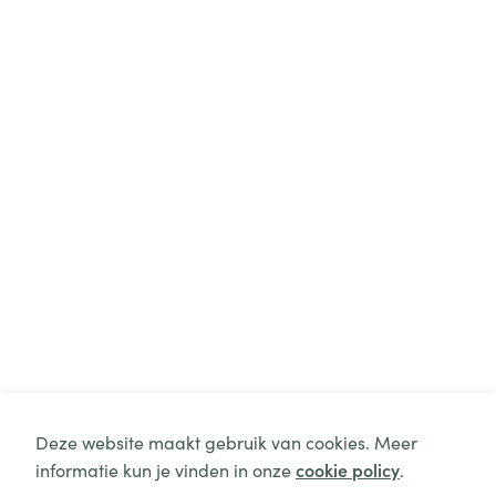
Deze website maakt gebruik van cookies. Meer
informatie kun je vinden in onze
cookie policy
.