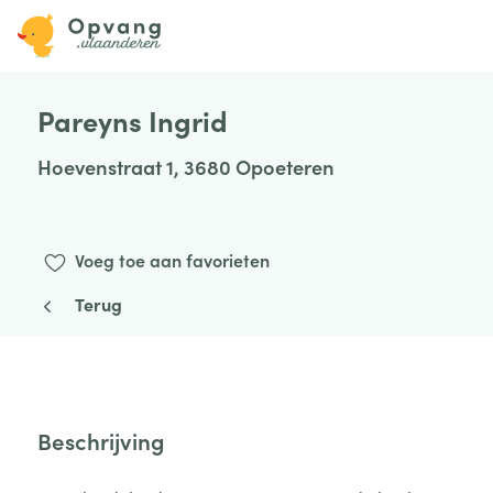
Pareyns Ingrid
Hoevenstraat 1, 3680 Opoeteren
Voeg toe aan favorieten
Terug
Beschrijving