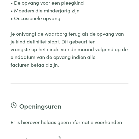
• De opvang voor een pleegkind
• Moeders die minderjarig zijn
• Occasionele opvang
Je ontvangt de waarborg terug als de opvang van
je kind definitief stopt. Dit gebeurt ten
vroegste op het einde van de maand volgend op de
einddatum van de opvang indien alle
facturen betaald zijn.
Openingsuren
Er is hierover helaas geen informatie voorhanden