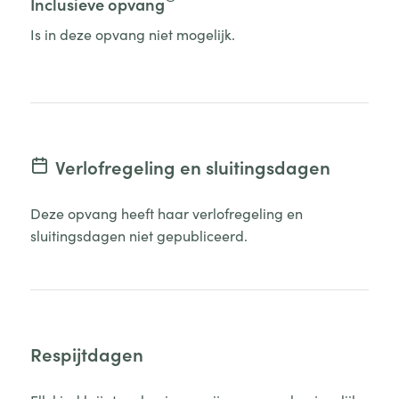
Inclusieve opvang
Is in deze opvang niet mogelijk.
Verlofregeling en sluitingsdagen
Deze opvang heeft haar verlofregeling en
sluitingsdagen niet gepubliceerd.
Respijtdagen