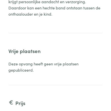
krijgt persoonlijke aandacht en verzorging.
Daardoor kan een hechte band ontstaan tussen de
onthaalouder en je kind.
Vrije plaatsen
Deze opvang heeft geen vrije plaatsen
gepubliceerd.
Prijs