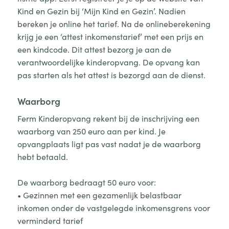
Kind en Gezin bij ‘Mijn Kind en Gezin’. Nadien
bereken je online het tarief. Na de onlineberekening
krijg je een ‘attest inkomenstarief’ met een prijs en
een kindcode. Dit attest bezorg je aan de
verantwoordelijke kinderopvang. De opvang kan
pas starten als het attest is bezorgd aan de dienst.
Waarborg
Ferm Kinderopvang rekent bij de inschrijving een
waarborg van 250 euro aan per kind. Je
opvangplaats ligt pas vast nadat je de waarborg
hebt betaald.
De waarborg bedraagt 50 euro voor:
• Gezinnen met een gezamenlijk belastbaar
inkomen onder de vastgelegde inkomensgrens voor
verminderd tarief