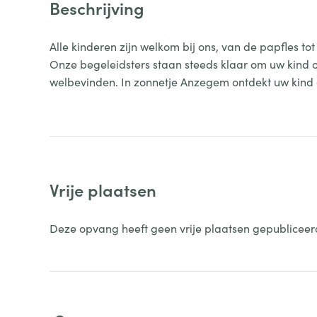
Beschrijving
Alle kinderen zijn welkom bij ons, van de papfles tot
Onze begeleidsters staan steeds klaar om uw kind 
welbevinden. In zonnetje Anzegem ontdekt uw kind
Vrije plaatsen
Deze opvang heeft geen vrije plaatsen gepubliceer