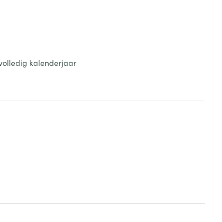
volledig kalenderjaar