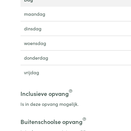
maandag
dinsdag
woensdag
donderdag
vrijdag
Inclusieve opvang
Is in deze opvang mogelijk.
Buitenschoolse opvang