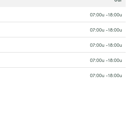
07:00u -18:00u
07:00u -18:00u
07:00u -18:00u
07:00u -18:00u
07:00u -18:00u