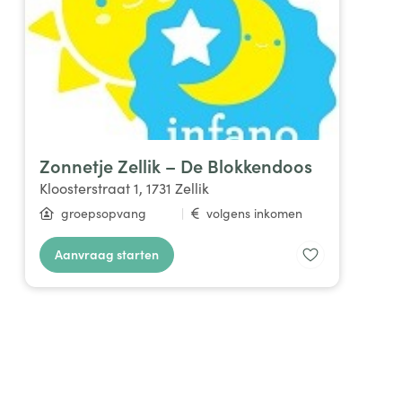
Zonnetje Zellik – De Blokkendoos
Kloosterstraat 1, 1731 Zellik
groepsopvang
|
volgens inkomen
Aanvraag starten