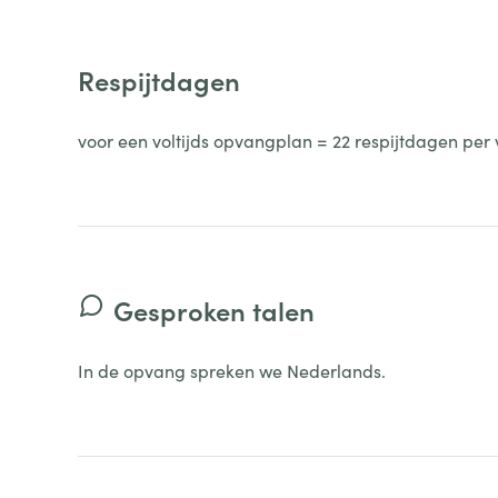
Respijtdagen
voor een voltijds opvangplan = 22 respijtdagen per 
Gesproken talen
In de opvang spreken we Nederlands.