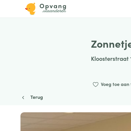
Zonnetje
Kloosterstraat 1
Voeg toe aan 
Terug