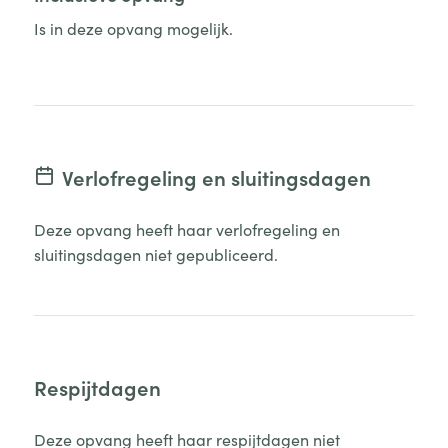
Is in deze opvang mogelijk.
Verlofregeling en sluitingsdagen
Deze opvang heeft haar verlofregeling en
sluitingsdagen niet gepubliceerd.
Respijtdagen
Deze opvang heeft haar respijtdagen niet