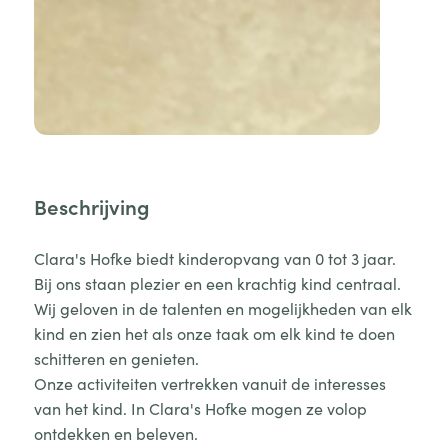
Beschrijving
Clara's Hofke biedt kinderopvang van 0 tot 3 jaar.
Bij ons staan plezier en een krachtig kind centraal.
Wij geloven in de talenten en mogelijkheden van elk
kind en zien het als onze taak om elk kind te doen
schitteren en genieten.
Onze activiteiten vertrekken vanuit de interesses
van het kind. In Clara's Hofke mogen ze volop
ontdekken en beleven.