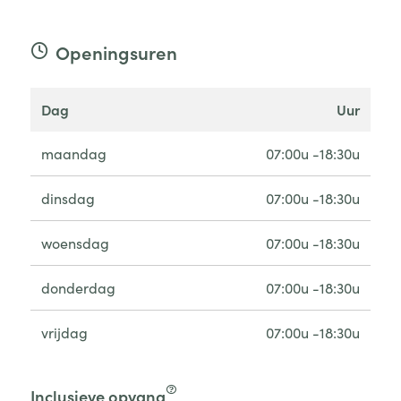
Openingsuren
dag
uur
maandag
07:00u -18:30u
dinsdag
07:00u -18:30u
woensdag
07:00u -18:30u
donderdag
07:00u -18:30u
vrijdag
07:00u -18:30u
Inclusieve opvang