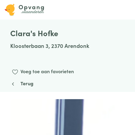
Clara's Hofke
Kloosterbaan 3, 2370 Arendonk
Voeg toe aan favorieten
Terug