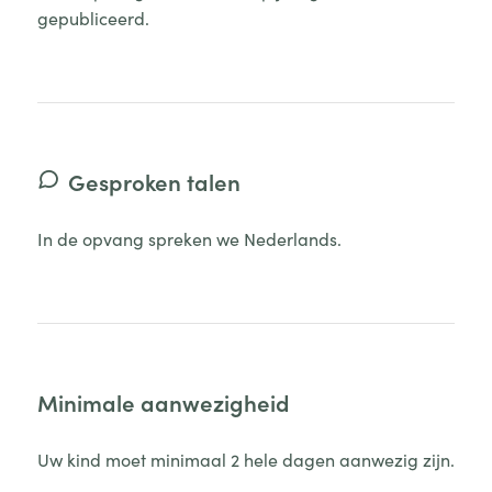
gepubliceerd.
Gesproken talen
In de opvang spreken we Nederlands.
Minimale aanwezigheid
Uw kind moet minimaal 2 hele dagen aanwezig zijn.