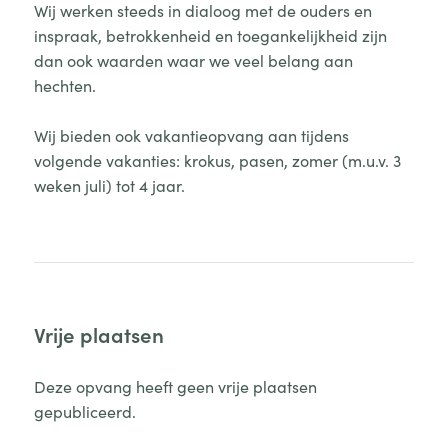
Wij werken steeds in dialoog met de ouders en
inspraak, betrokkenheid en toegankelijkheid zijn
dan ook waarden waar we veel belang aan
hechten.
Wij bieden ook vakantieopvang aan tijdens
volgende vakanties: krokus, pasen, zomer (m.u.v. 3
weken juli) tot 4 jaar.
Vrije plaatsen
Deze opvang heeft geen vrije plaatsen
gepubliceerd.