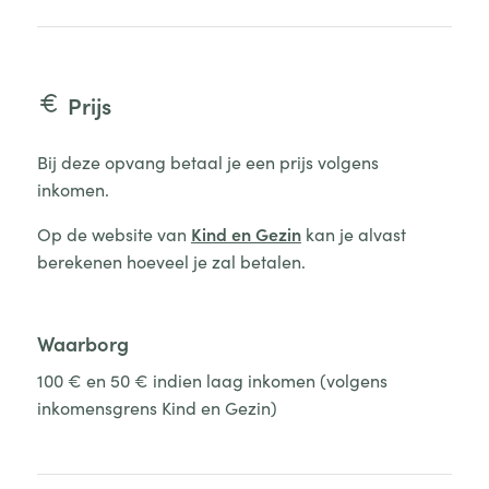
Prijs
Bij deze opvang betaal je een prijs volgens
inkomen.
Op de website van
Kind en Gezin
kan je alvast
berekenen hoeveel je zal betalen.
Waarborg
100 € en 50 € indien laag inkomen (volgens
inkomensgrens Kind en Gezin)