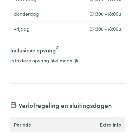
donderdag
07:30u -18:00u
vrijdag
07:30u -18:00u
Inclusieve opvang
Is in deze opvang niet mogelijk.
Verlofregeling en sluitingsdagen
periode
extra info