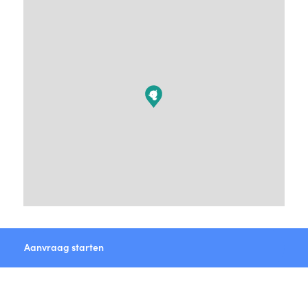
Aanvraag starten