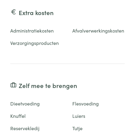
Extra kosten
Administratiekosten
Afvalverwerkingskosten
Verzorgingsproducten
Zelf mee te brengen
Dieetvoeding
Flesvoeding
Knuffel
Luiers
Reservekledij
Tutje