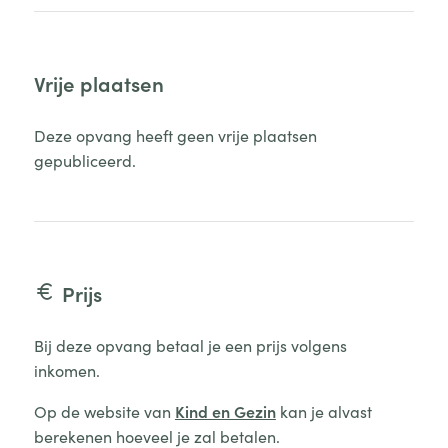
Vrije plaatsen
Deze opvang heeft geen vrije plaatsen
gepubliceerd.
Prijs
Bij deze opvang betaal je een prijs volgens
inkomen.
Op de website van
Kind en Gezin
kan je alvast
berekenen hoeveel je zal betalen.