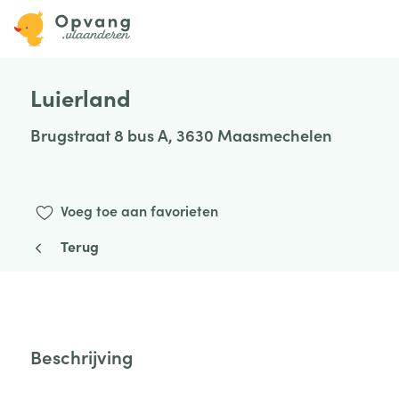
Luierland
Brugstraat 8 bus A, 3630 Maasmechelen
Voeg toe aan favorieten
Terug
Beschrijving