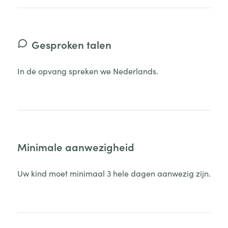
Gesproken talen
In de opvang spreken we Nederlands.
Minimale aanwezigheid
Uw kind moet minimaal 3 hele dagen aanwezig zijn.