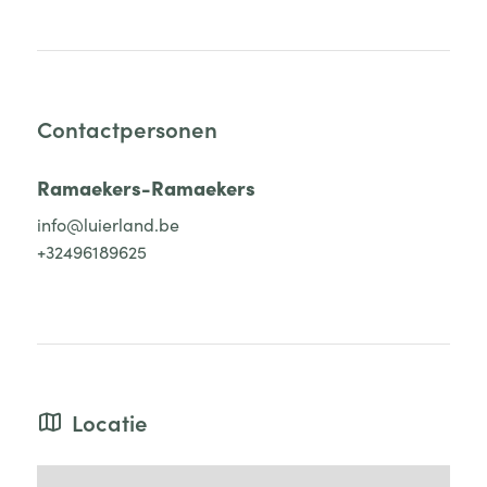
Contactpersonen
Ramaekers-Ramaekers
info@luierland.be
+32496189625
Locatie