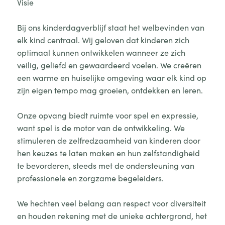
Visie
Bij ons kinderdagverblijf staat het welbevinden van
elk kind centraal. Wij geloven dat kinderen zich
optimaal kunnen ontwikkelen wanneer ze zich
veilig, geliefd en gewaardeerd voelen. We creëren
een warme en huiselijke omgeving waar elk kind op
zijn eigen tempo mag groeien, ontdekken en leren.
Onze opvang biedt ruimte voor spel en expressie,
want spel is de motor van de ontwikkeling. We
stimuleren de zelfredzaamheid van kinderen door
hen keuzes te laten maken en hun zelfstandigheid
te bevorderen, steeds met de ondersteuning van
professionele en zorgzame begeleiders.
We hechten veel belang aan respect voor diversiteit
en houden rekening met de unieke achtergrond, het