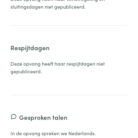
sluitingsdagen niet gepubliceerd.
Respijtdagen
Deze opvang heeft haar respijtdagen niet
gepubliceerd.
Gesproken talen
In de opvang spreken we Nederlands.