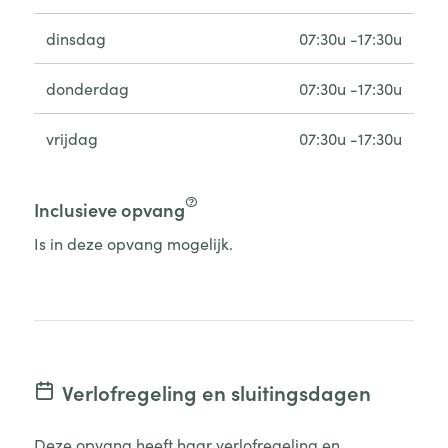
dinsdag
07:30u -17:30u
donderdag
07:30u -17:30u
vrijdag
07:30u -17:30u
Inclusieve opvang
Is in deze opvang mogelijk.
Verlofregeling en sluitingsdagen
Deze opvang heeft haar verlofregeling en