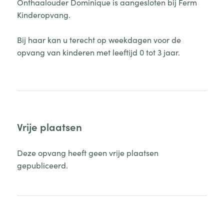
Onthaalouder Dominique is aangesloten bij Ferm
Kinderopvang.
Bij haar kan u terecht op weekdagen voor de
opvang van kinderen met leeftijd 0 tot 3 jaar.
Vrije plaatsen
Deze opvang heeft geen vrije plaatsen
gepubliceerd.