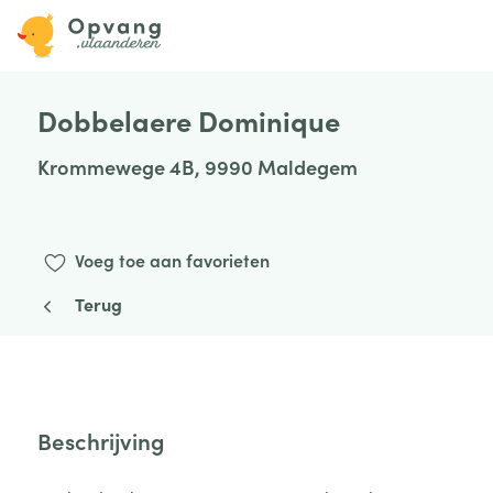
Dobbelaere Dominique
Krommewege 4B, 9990 Maldegem
Voeg toe aan favorieten
Terug
Beschrijving