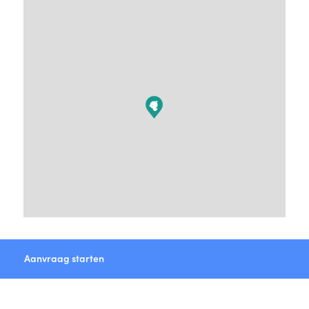
Aanvraag starten