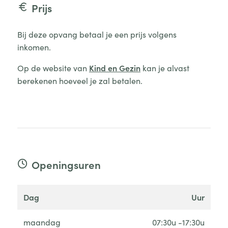
Prijs
Bij deze opvang betaal je een prijs volgens
inkomen.
Op de website van
Kind en Gezin
kan je alvast
berekenen hoeveel je zal betalen.
Openingsuren
dag
uur
maandag
07:30u -17:30u