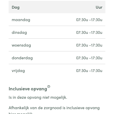
dag
uur
maandag
07:30u -17:30u
dinsdag
07:30u -17:30u
woensdag
07:30u -17:30u
donderdag
07:30u -17:30u
vrijdag
07:30u -17:30u
Inclusieve opvang
Is in deze opvang niet mogelijk.
Afhankelijk van de zorgnood is inclusieve opvang
hier mogelijk.