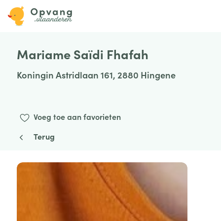
Mariame Saïdi Fhafah
Koningin Astridlaan 161, 2880 Hingene
Voeg toe aan favorieten
Terug