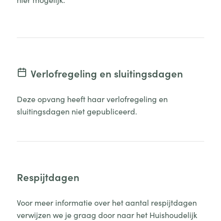
Verlofregeling en sluitingsdagen
Deze opvang heeft haar verlofregeling en
sluitingsdagen niet gepubliceerd.
Respijtdagen
Voor meer informatie over het aantal respijtdagen
verwijzen we je graag door naar het Huishoudelijk