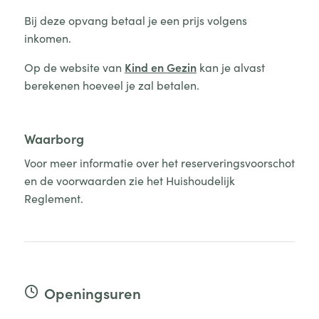
Bij deze opvang betaal je een prijs volgens
inkomen.
Op de website van
Kind en Gezin
kan je alvast
berekenen hoeveel je zal betalen.
Waarborg
Voor meer informatie over het reserveringsvoorschot
en de voorwaarden zie het Huishoudelijk
Reglement.
Openingsuren