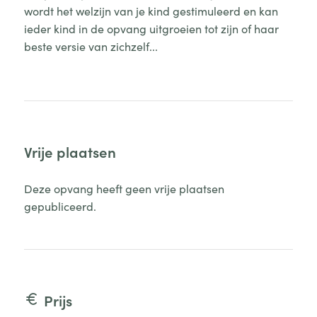
wordt het welzijn van je kind gestimuleerd en kan
ieder kind in de opvang uitgroeien tot zijn of haar
beste versie van zichzelf...
Vrije plaatsen
Deze opvang heeft geen vrije plaatsen
gepubliceerd.
Prijs