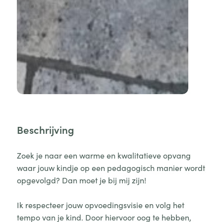
Beschrijving
Zoek je naar een warme en kwalitatieve opvang
waar jouw kindje op een pedagogisch manier wordt
opgevolgd? Dan moet je bij mij zijn!
Ik respecteer jouw opvoedingsvisie en volg het
tempo van je kind. Door hiervoor oog te hebben,