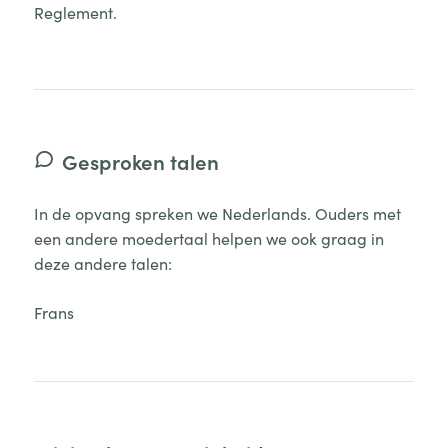
Reglement.
Gesproken talen
In de opvang spreken we Nederlands.
Ouders met
een andere moedertaal helpen we ook graag in
deze andere talen:
Frans