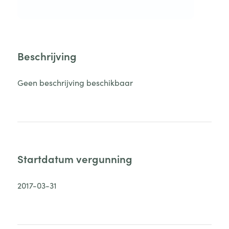
Beschrijving
Geen beschrijving beschikbaar
Startdatum vergunning
2017-03-31