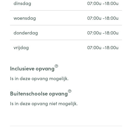
dinsdag
07:00u -18:00u
woensdag
07:00u -18:00u
donderdag
07:00u -18:00u
vrijdag
07:00u -18:00u
Inclusieve opvang
Is in deze opvang mogelijk.
Buitenschoolse opvang
Is in deze opvang niet mogelijk.