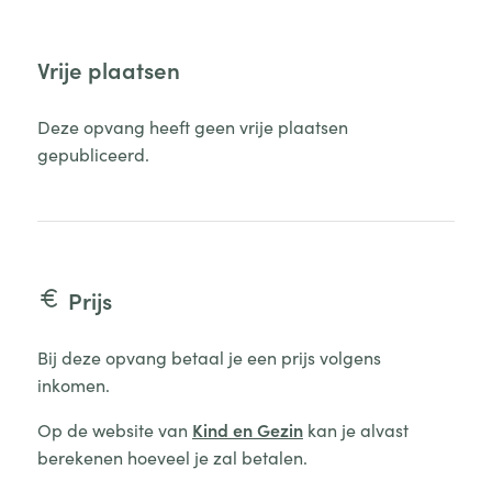
Vrije plaatsen
Deze opvang heeft geen vrije plaatsen
gepubliceerd.
Prijs
Bij deze opvang betaal je een prijs volgens
inkomen.
Op de website van
Kind en Gezin
kan je alvast
berekenen hoeveel je zal betalen.