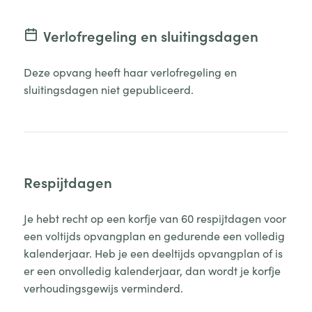
Verlofregeling en sluitingsdagen
Deze opvang heeft haar verlofregeling en
sluitingsdagen niet gepubliceerd.
Respijtdagen
Je hebt recht op een korfje van 60 respijtdagen voor
een voltijds opvangplan en gedurende een volledig
kalenderjaar. Heb je een deeltijds opvangplan of is
er een onvolledig kalenderjaar, dan wordt je korfje
verhoudingsgewijs verminderd.