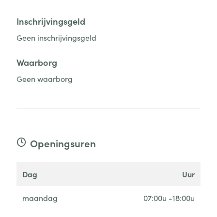
Inschrijvingsgeld
Geen inschrijvingsgeld
Waarborg
Geen waarborg
Openingsuren
dag
uur
maandag
07:00u -18:00u