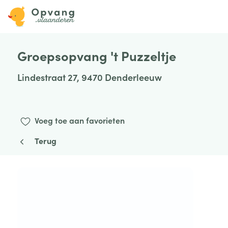
Groepsopvang 't Puzzeltje
Lindestraat 27, 9470 Denderleeuw
Voeg toe aan favorieten
Terug