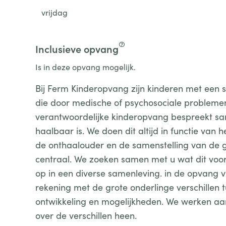
vrijdag
Inclusieve opvang
Is in deze opvang mogelijk.
Bij Ferm Kinderopvang zijn kinderen met een s
die door medische of psychosociale probleme
verantwoordelijke kinderopvang bespreekt s
haalbaar is. We doen dit altijd in functie va
de onthaalouder en de samenstelling van de g
centraal. We zoeken samen met u wat dit voo
op in een diverse samenleving. in de opvang v
rekening met de grote onderlinge verschillen 
ontwikkeling en mogelijkheden. We werken aa
over de verschillen heen.