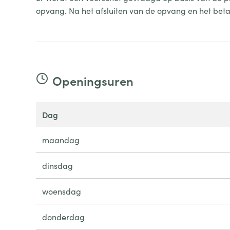
opvang. Na het afsluiten van de opvang en het betale
Openingsuren
dag
maandag
dinsdag
woensdag
donderdag