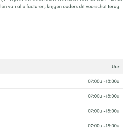
n van alle facturen, krijgen ouders dit voorschot terug.
uur
07:00u -18:00u
07:00u -18:00u
07:00u -18:00u
07:00u -18:00u