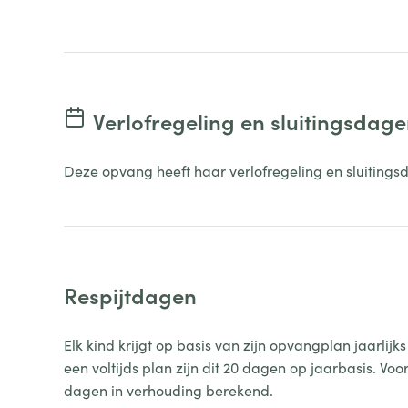
Verlofregeling en sluitingsdag
Deze opvang heeft haar verlofregeling en sluitings
Respijtdagen
Elk kind krijgt op basis van zijn opvangplan jaarli
een voltijds plan zijn dit 20 dagen op jaarbasis. Vo
dagen in verhouding berekend.