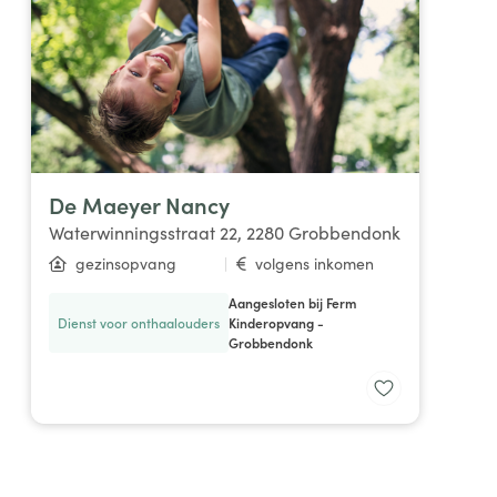
De Maeyer Nancy
Waterwinningsstraat 22, 2280 Grobbendonk
gezinsopvang
|
volgens inkomen
Aangesloten bij Ferm
Dienst voor onthaalouders
Kinderopvang -
Grobbendonk