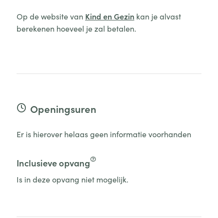
Op de website van
Kind en Gezin
kan je alvast
berekenen hoeveel je zal betalen.
Openingsuren
Er is hierover helaas geen informatie voorhanden
Inclusieve opvang
Is in deze opvang niet mogelijk.