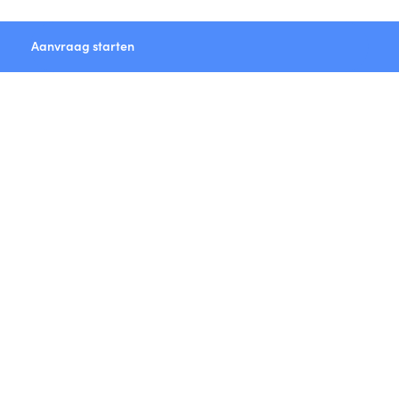
Aanvraag starten