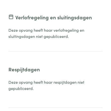
Verlofregeling en sluitingsdagen
Deze opvang heeft haar verlofregeling en
sluitingsdagen niet gepubliceerd.
Respijtdagen
Deze opvang heeft haar respijtdagen niet
gepubliceerd.