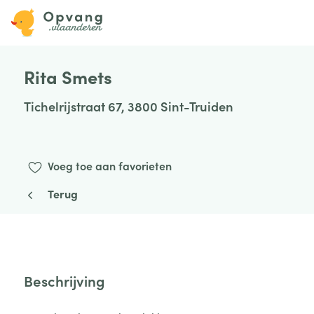
Rita Smets
Tichelrijstraat 67, 3800 Sint-Truiden
Voeg toe aan favorieten
Terug
Beschrijving