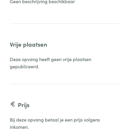
Geen beschrijving beschikbaar
Vrije plaatsen
Deze opvang heeft geen vrije plaatsen
gepubliceerd.
Prijs
Bij deze opvang betaal je een prijs volgens
inkomen.