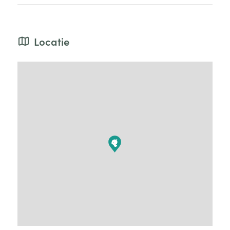
Locatie