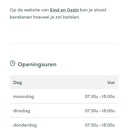
Op de website van
Kind en Gezin
kan je alvast
berekenen hoeveel je zal betalen.
Openingsuren
dag
uur
maandag
07:30u -18:00u
dinsdag
07:30u -18:00u
donderdag
07:30u -18:00u