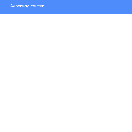
Aanvraag starten