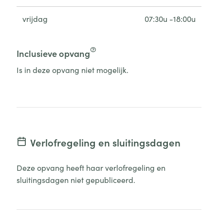
vrijdag
07:30u -18:00u
Inclusieve opvang
Is in deze opvang niet mogelijk.
Verlofregeling en sluitingsdagen
Deze opvang heeft haar verlofregeling en
sluitingsdagen niet gepubliceerd.