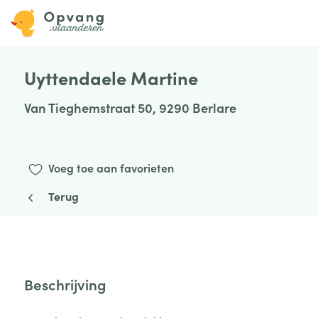
Uyttendaele Martine
Van Tieghemstraat 50, 9290 Berlare
Voeg toe aan favorieten
Terug
Beschrijving