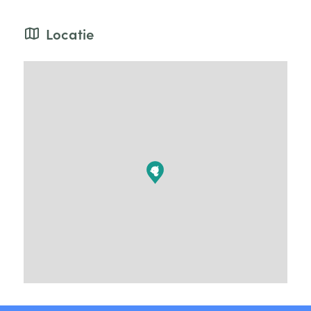
Locatie