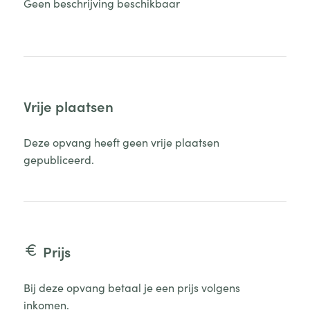
Geen beschrijving beschikbaar
Vrije plaatsen
Deze opvang heeft geen vrije plaatsen
gepubliceerd.
Prijs
Bij deze opvang betaal je een prijs volgens
inkomen.