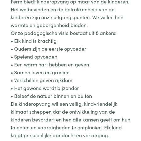
Ferm biedt kinderopvang op maat van de kinderen.
Het welbevinden en de betrokkenheid van de
kinderen zijn onze uitgangspunten. We willen hen
warmte en geborgenheid bieden.
Onze pedagogische visie bestaat uit 8 ankers:
• Elk kind is krachtig
• Ouders zijn de eerste opvoeder
• Spelend opvoeden
• Een warm hart hebben en geven
• Samen leven en groeien
• Verschillen geven rijkdom
• Het gewone wordt bijzonder
• Beleef de natuur binnen en buiten
De kinderopvang wil een veilig, kindvriendelijk
klimaat scheppen dat de ontwikkeling van de
kinderen bevordert en hen alle kansen geeft om hun
talenten en vaardigheden te ontplooien. Elk kind
krijgt persoonlijke aandacht en verzorging.