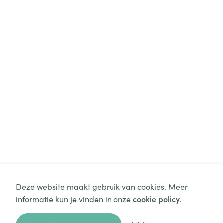
Deze website maakt gebruik van cookies. Meer
informatie kun je vinden in onze
cookie policy
.