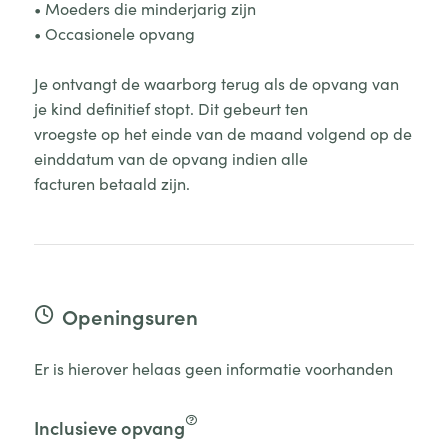
• Moeders die minderjarig zijn
• Occasionele opvang
Je ontvangt de waarborg terug als de opvang van
je kind definitief stopt. Dit gebeurt ten
vroegste op het einde van de maand volgend op de
einddatum van de opvang indien alle
facturen betaald zijn.
Openingsuren
Er is hierover helaas geen informatie voorhanden
Inclusieve opvang