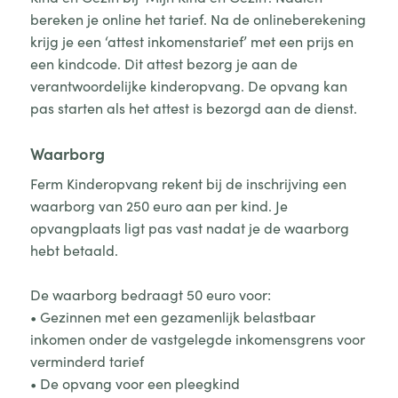
bereken je online het tarief. Na de onlineberekening
krijg je een ‘attest inkomenstarief’ met een prijs en
een kindcode. Dit attest bezorg je aan de
verantwoordelijke kinderopvang. De opvang kan
pas starten als het attest is bezorgd aan de dienst.
Waarborg
Ferm Kinderopvang rekent bij de inschrijving een
waarborg van 250 euro aan per kind. Je
opvangplaats ligt pas vast nadat je de waarborg
hebt betaald.
De waarborg bedraagt 50 euro voor:
• Gezinnen met een gezamenlijk belastbaar
inkomen onder de vastgelegde inkomensgrens voor
verminderd tarief
• De opvang voor een pleegkind