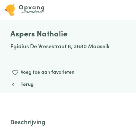
Aspers Nathalie
Egidius De Vresestraat 6, 3680 Maaseik
Voeg toe aan favorieten
Terug
Beschrijving