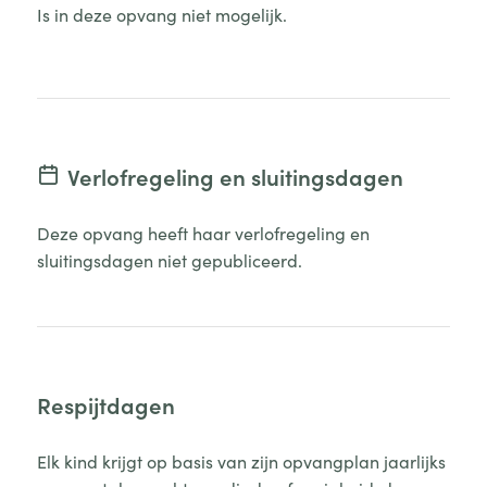
Is in deze opvang niet mogelijk.
Verlofregeling en sluitingsdagen
Deze opvang heeft haar verlofregeling en
sluitingsdagen niet gepubliceerd.
Respijtdagen
Elk kind krijgt op basis van zijn opvangplan jaarlijks