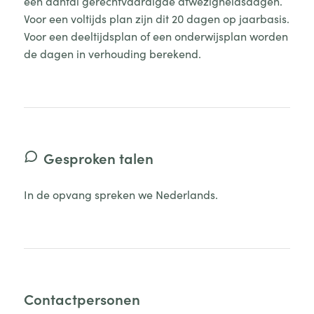
een aantal gerechtvaardigde afwezigheidsdagen.
Voor een voltijds plan zijn dit 20 dagen op jaarbasis.
Voor een deeltijdsplan of een onderwijsplan worden
de dagen in verhouding berekend.
Gesproken talen
In de opvang spreken we Nederlands.
Contactpersonen