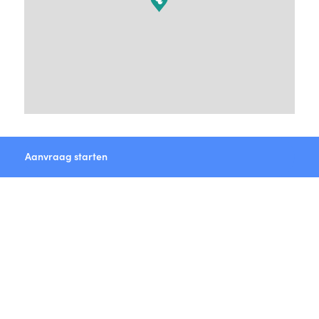
Aanvraag starten