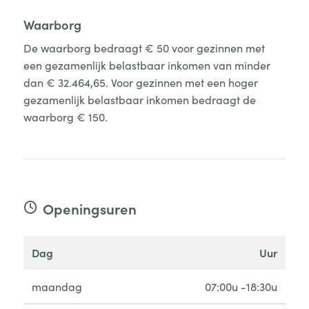
Waarborg
De waarborg bedraagt € 50 voor gezinnen met
een gezamenlijk belastbaar inkomen van minder
dan € 32.464,65. Voor gezinnen met een hoger
gezamenlijk belastbaar inkomen bedraagt de
waarborg € 150.
Openingsuren
dag
uur
maandag
07:00u -18:30u