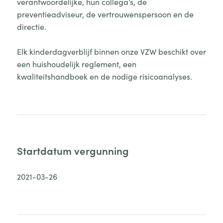
verantwoordelijke, hun collega’s, de
preventieadviseur, de vertrouwenspersoon en de
directie.
Elk kinderdagverblijf binnen onze VZW beschikt over
een huishoudelijk reglement, een
kwaliteitshandboek en de nodige risicoanalyses.
Startdatum vergunning
2021-03-26