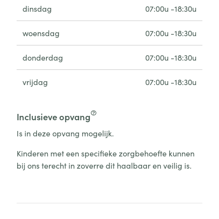
dinsdag
07:00u -18:30u
woensdag
07:00u -18:30u
donderdag
07:00u -18:30u
vrijdag
07:00u -18:30u
Inclusieve opvang
Is in deze opvang mogelijk.
Kinderen met een specifieke zorgbehoefte kunnen
bij ons terecht in zoverre dit haalbaar en veilig is.