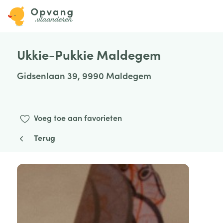
Ukkie-Pukkie Maldegem
Gidsenlaan 39, 9990 Maldegem
Voeg toe aan favorieten
Terug