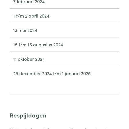
7 februari 2024
1 t/m 2 april 2024
13 mei 2024
15 t/m 16 augustus 2024
11 oktober 2024
25 december 2024 t/m 1 januari 2025
Respijtdagen