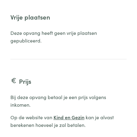
Vrije plaatsen
Deze opvang heeft geen vrije plaatsen
gepubliceerd.
Prijs
Bij deze opvang betaal je een prijs volgens
inkomen.
Op de website van
Kind en Gezin
kan je alvast
berekenen hoeveel je zal betalen.