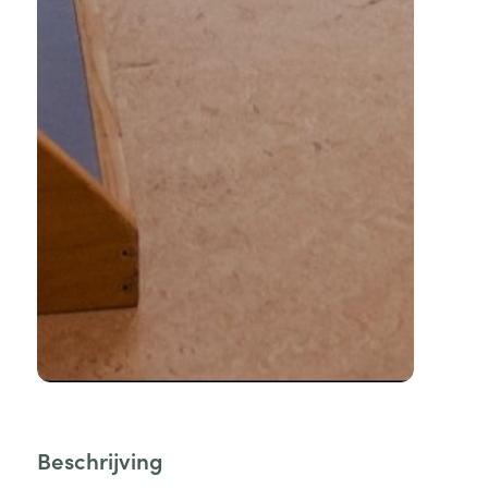
Beschrijving