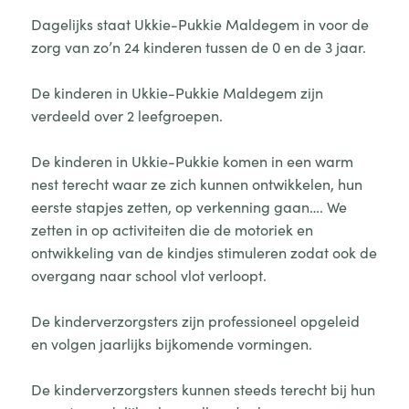
Dagelijks staat Ukkie-Pukkie Maldegem in voor de
zorg van zo’n 24 kinderen tussen de 0 en de 3 jaar.
De kinderen in Ukkie-Pukkie Maldegem zijn
verdeeld over 2 leefgroepen.
De kinderen in Ukkie-Pukkie komen in een warm
nest terecht waar ze zich kunnen ontwikkelen, hun
eerste stapjes zetten, op verkenning gaan…. We
zetten in op activiteiten die de motoriek en
ontwikkeling van de kindjes stimuleren zodat ook de
overgang naar school vlot verloopt.
De kinderverzorgsters zijn professioneel opgeleid
en volgen jaarlijks bijkomende vormingen.
De kinderverzorgsters kunnen steeds terecht bij hun