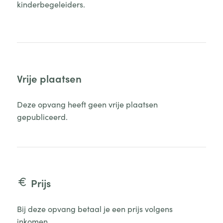
kinderbegeleiders.
Vrije plaatsen
Deze opvang heeft geen vrije plaatsen
gepubliceerd.
Prijs
Bij deze opvang betaal je een prijs volgens
inkomen.