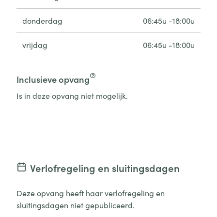
donderdag
06:45u -18:00u
vrijdag
06:45u -18:00u
Inclusieve opvang
Is in deze opvang niet mogelijk.
Verlofregeling en sluitingsdagen
Deze opvang heeft haar verlofregeling en
sluitingsdagen niet gepubliceerd.