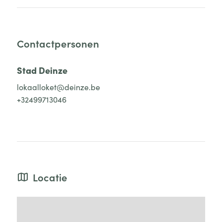
Contactpersonen
Stad Deinze
lokaalloket@deinze.be
+32499713046
Locatie