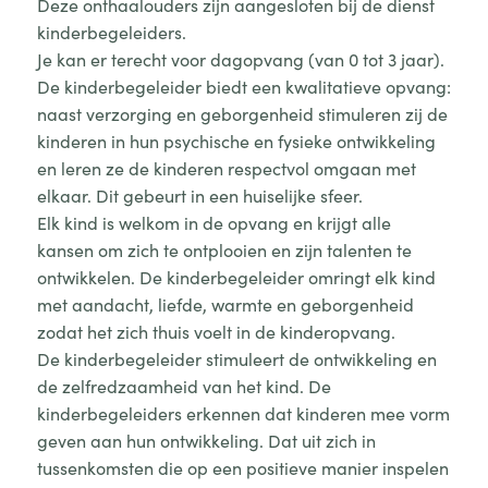
Deze onthaalouders zijn aangesloten bij de dienst
kinderbegeleiders.
Je kan er terecht voor dagopvang (van 0 tot 3 jaar).
De kinderbegeleider biedt een kwalitatieve opvang:
naast verzorging en geborgenheid stimuleren zij de
kinderen in hun psychische en fysieke ontwikkeling
en leren ze de kinderen respectvol omgaan met
elkaar. Dit gebeurt in een huiselijke sfeer.
Elk kind is welkom in de opvang en krijgt alle
kansen om zich te ontplooien en zijn talenten te
ontwikkelen. De kinderbegeleider omringt elk kind
met aandacht, liefde, warmte en geborgenheid
zodat het zich thuis voelt in de kinderopvang.
De kinderbegeleider stimuleert de ontwikkeling en
de zelfredzaamheid van het kind. De
kinderbegeleiders erkennen dat kinderen mee vorm
geven aan hun ontwikkeling. Dat uit zich in
tussenkomsten die op een positieve manier inspelen