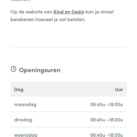
Op de website van
Kind en Gezin
kan je alvast
berekenen hoeveel je zal betalen.
Openingsuren
dag
uur
maandag
06:45u -18:00u
dinsdag
06:45u -18:00u
woensdag
06:45u -18:00u