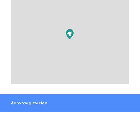
Aanvraag starten