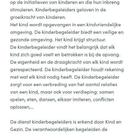
op de initiatieven van kinderen en die hun inbreng
stimuleren. Kinderbegeleiders geloven in de
groeikracht van kinderen.
Het kind wordt opgevangen in een kindvriendelijke
omgeving. De kinderbegeleider biedt een veilige en
gezonde omgeving. Het kind krijgt structuur.
De kinderbegeleider vindt het belangrijk dat elk
kind zich goed voelt en betrokken is bij de opvang.
De eigenheid en de draagkracht van elk kind wordt
gerespecteerd. De kinderbegeleider houdt rekening
met wat elk kind nodig heeft. De kinderbegeleider
zorgt voor een verbreding van het aantal relaties
van een kind, maar ook voor verdieping: samen
spelen, eten, dansen, elkaar imiteren, conflicten
oplossen,…
De dienst kinderbegeleiders is erkend door Kind en
Gezin. De verantwoordelijken begeleiden de