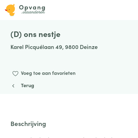
(D) ons nestje
Karel Picquélaan 49, 9800 Deinze
Voeg toe aan favorieten
Terug
Beschrijving