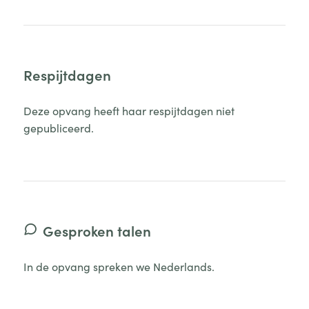
Respijtdagen
Deze opvang heeft haar respijtdagen niet
gepubliceerd.
Gesproken talen
In de opvang spreken we Nederlands.