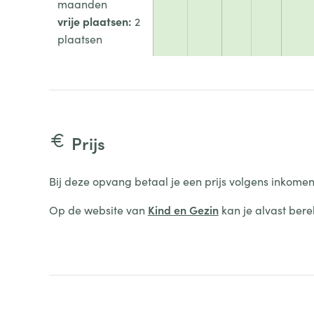
maanden
vrije plaatsen:
2
plaatsen
Prijs
Bij deze opvang betaal je een prijs volgens inkomen
Op de website van
Kind en Gezin
kan je alvast bere