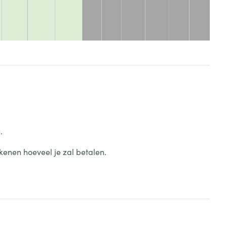
.
kenen hoeveel je zal betalen.