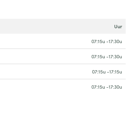
uur
07:15u -17:30u
07:15u -17:30u
07:15u -17:15u
07:15u -17:30u