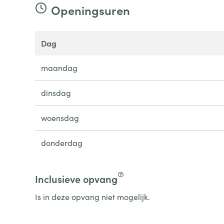
Openingsuren
dag
maandag
dinsdag
woensdag
donderdag
Inclusieve opvang
Is in deze opvang niet mogelijk.