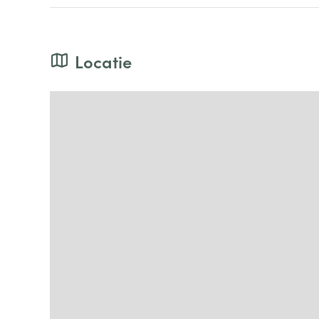
Locatie