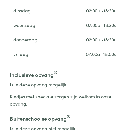
dinsdag
07:00u -18:30u
woensdag
07:00u -18:30u
donderdag
07:00u -18:30u
vrijdag
07:00u -18:00u
Inclusieve opvang
Is in deze opvang mogelijk.
Kindjes met speciale zorgen zijn welkom in onze
opvang.
Buitenschoolse opvang
Is in deze opvang niet mogelijk.