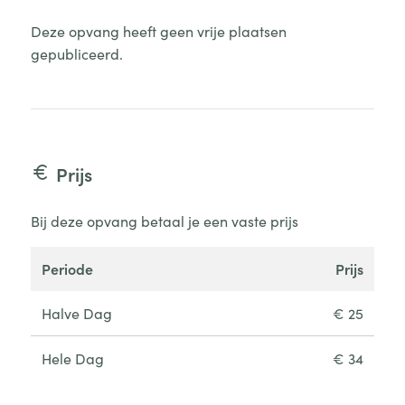
Deze opvang heeft geen vrije plaatsen
gepubliceerd.
Prijs
Bij deze opvang betaal je een vaste prijs
periode
prijs
Halve Dag
€ 25
Hele Dag
€ 34