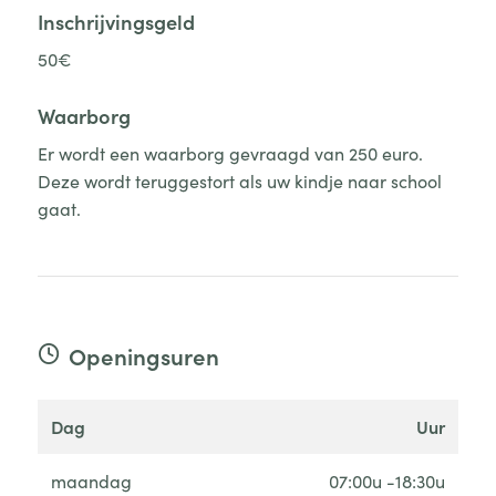
Inschrijvingsgeld
50€
Waarborg
Er wordt een waarborg gevraagd van 250 euro.
Deze wordt teruggestort als uw kindje naar school
gaat.
Openingsuren
dag
uur
maandag
07:00u -18:30u