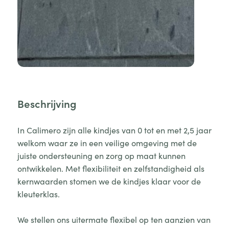
Beschrijving
In Calimero zijn alle kindjes van 0 tot en met 2,5 jaar
welkom waar ze in een veilige omgeving met de
juiste ondersteuning en zorg op maat kunnen
ontwikkelen. Met flexibiliteit en zelfstandigheid als
kernwaarden stomen we de kindjes klaar voor de
kleuterklas.
We stellen ons uitermate flexibel op ten aanzien van