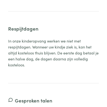
Respijtdagen
In onze kinderopvang werken we niet met
respijtdagen. Wanneer uw kindje ziek is, kan het
altijd kosteloos thuis blijven. De eerste dag betaal je
een halve dag, de dagen daarna zijn volledig
kosteloos.
Gesproken talen