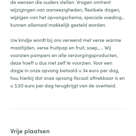
de wensen die ouders stellen. Vragen omtrent
wijzigingen van aanwezigheden, flexibele dagen,
wijzigen van het opvangschema, speciale voeding…
kunnen allemaal makkelijk gesteld worden.
Uw kindje wordt bij ons verwend met verse warme
maaltijden, verse fruitpap en fruit, soep,…. Wij
voorzien pampers en alle verzorgingsproducten,
deze hoeft u dus niet zelf te voorzien. Voor een
dagje in onze opvang betaald u 34 euro per dag,
hou hierbij dat onze opvang fiscaal aftrekbaar is en
u 3,50 euro per dag terugkrijgt van de overheid.
Vrije plaatsen