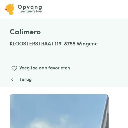
Calimero
KLOOSTERSTRAAT 113, 8755 Wingene
Voeg toe aan favorieten
Terug