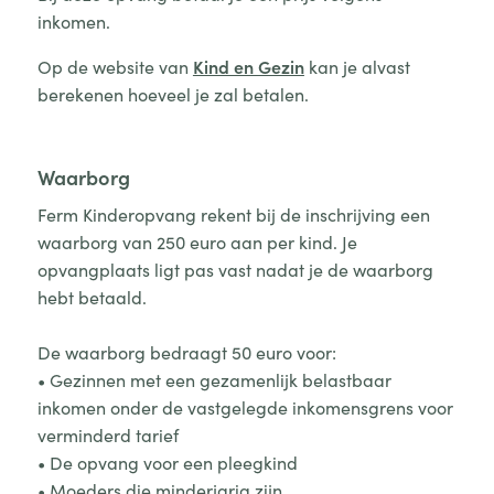
inkomen.
Op de website van
Kind en Gezin
kan je alvast
berekenen hoeveel je zal betalen.
Waarborg
Ferm Kinderopvang rekent bij de inschrijving een
waarborg van 250 euro aan per kind. Je
opvangplaats ligt pas vast nadat je de waarborg
hebt betaald.
De waarborg bedraagt 50 euro voor:
• Gezinnen met een gezamenlijk belastbaar
inkomen onder de vastgelegde inkomensgrens voor
verminderd tarief
• De opvang voor een pleegkind
• Moeders die minderjarig zijn