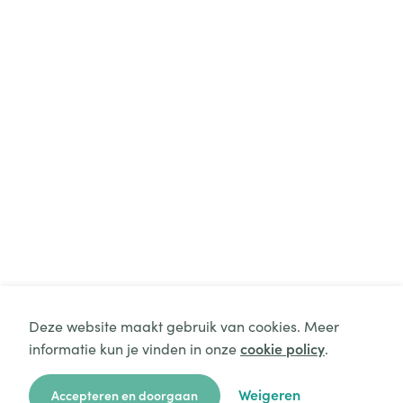
Deze website maakt gebruik van cookies. Meer
informatie kun je vinden in onze
cookie policy
.
Weigeren
Accepteren en doorgaan