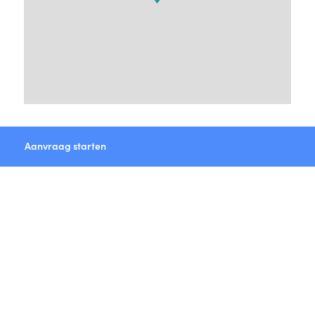
Aanvraag starten