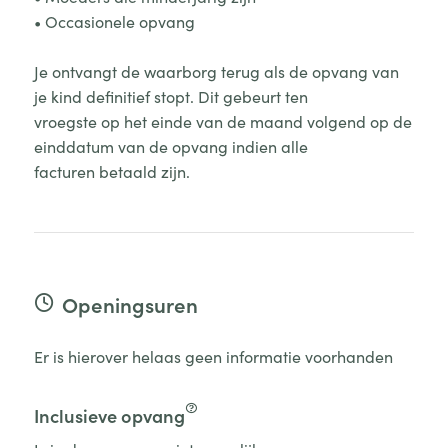
• Occasionele opvang
Je ontvangt de waarborg terug als de opvang van
je kind definitief stopt. Dit gebeurt ten
vroegste op het einde van de maand volgend op de
einddatum van de opvang indien alle
facturen betaald zijn.
Openingsuren
Er is hierover helaas geen informatie voorhanden
Inclusieve opvang