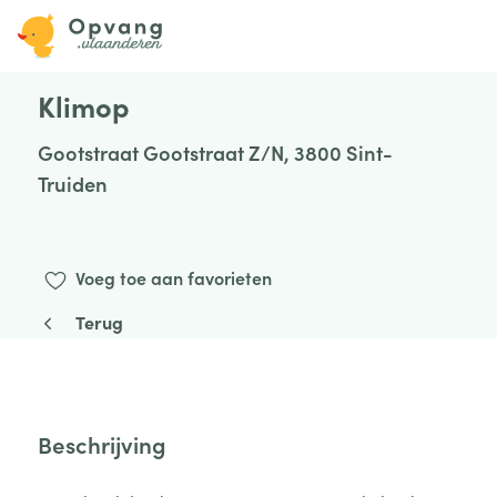
Klimop
Gootstraat Gootstraat Z/N, 3800 Sint-
Truiden
Voeg toe aan favorieten
Terug
Beschrijving