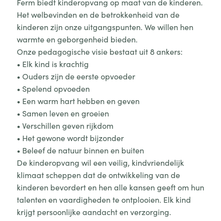
Ferm biedt kinderopvang op maat van de kinderen.
Het welbevinden en de betrokkenheid van de
kinderen zijn onze uitgangspunten. We willen hen
warmte en geborgenheid bieden.
Onze pedagogische visie bestaat uit 8 ankers:
• Elk kind is krachtig
• Ouders zijn de eerste opvoeder
• Spelend opvoeden
• Een warm hart hebben en geven
• Samen leven en groeien
• Verschillen geven rijkdom
• Het gewone wordt bijzonder
• Beleef de natuur binnen en buiten
De kinderopvang wil een veilig, kindvriendelijk
klimaat scheppen dat de ontwikkeling van de
kinderen bevordert en hen alle kansen geeft om hun
talenten en vaardigheden te ontplooien. Elk kind
krijgt persoonlijke aandacht en verzorging.