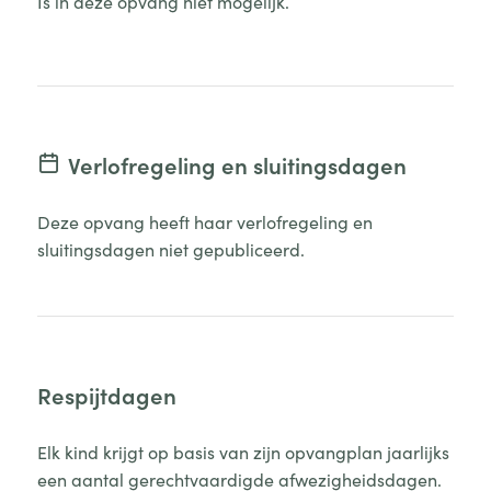
Is in deze opvang niet mogelijk.
Verlofregeling en sluitingsdagen
Deze opvang heeft haar verlofregeling en
sluitingsdagen niet gepubliceerd.
Respijtdagen
Elk kind krijgt op basis van zijn opvangplan jaarlijks
een aantal gerechtvaardigde afwezigheidsdagen.