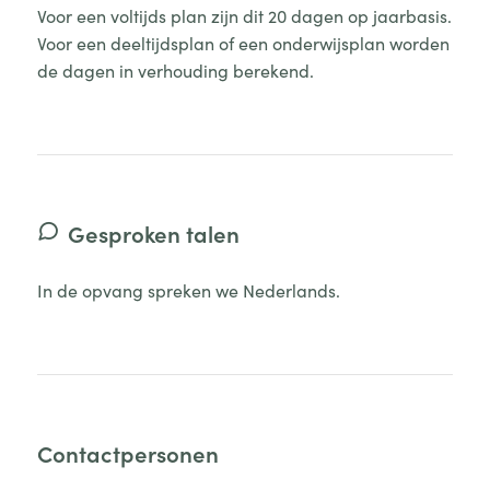
Voor een voltijds plan zijn dit 20 dagen op jaarbasis.
Voor een deeltijdsplan of een onderwijsplan worden
de dagen in verhouding berekend.
Gesproken talen
In de opvang spreken we Nederlands.
Contactpersonen