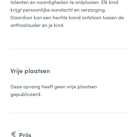
talenten en vaardigheden te ontplooien. Elk kind
krijgt persoonlijke aandacht en verzorging.
Daardoor kan een hechte band ontstaan tussen de
onthaalouder en je kind.
Vrije plaatsen
Deze opvang heeft geen vrije plaatsen
gepubliceerd.
Prijs