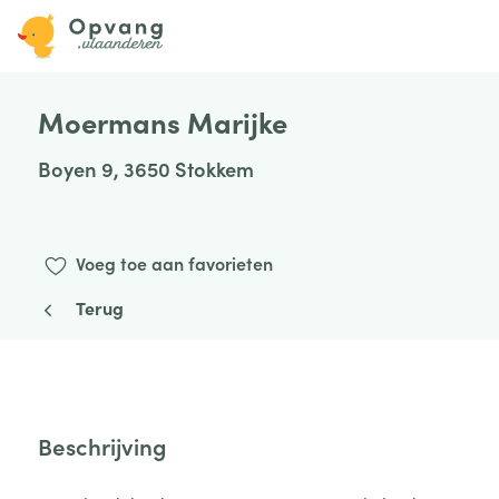
Moermans Marijke
Boyen 9, 3650 Stokkem
Voeg toe aan favorieten
Terug
Beschrijving