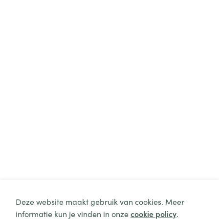
Deze website maakt gebruik van cookies. Meer
informatie kun je vinden in onze
cookie policy
.