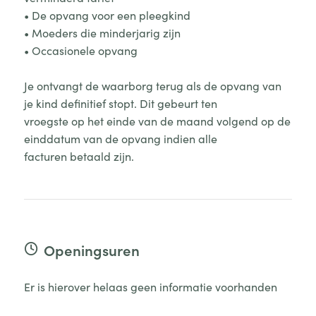
• De opvang voor een pleegkind
• Moeders die minderjarig zijn
• Occasionele opvang
Je ontvangt de waarborg terug als de opvang van
je kind definitief stopt. Dit gebeurt ten
vroegste op het einde van de maand volgend op de
einddatum van de opvang indien alle
facturen betaald zijn.
Openingsuren
Er is hierover helaas geen informatie voorhanden