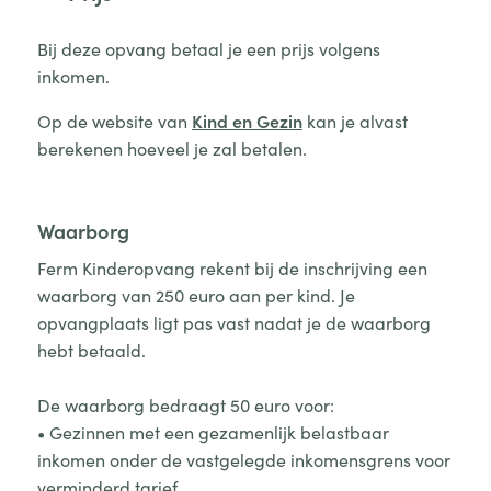
Bij deze opvang betaal je een prijs volgens
inkomen.
Op de website van
Kind en Gezin
kan je alvast
berekenen hoeveel je zal betalen.
Waarborg
Ferm Kinderopvang rekent bij de inschrijving een
waarborg van 250 euro aan per kind. Je
opvangplaats ligt pas vast nadat je de waarborg
hebt betaald.
De waarborg bedraagt 50 euro voor:
• Gezinnen met een gezamenlijk belastbaar
inkomen onder de vastgelegde inkomensgrens voor
verminderd tarief