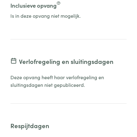
Inclusieve opvang
Is in deze opvang niet mogelijk.
Verlofregeling en sluitingsdagen
Deze opvang heeft haar verlofregeling en
sluitingsdagen niet gepubliceerd.
Respijtdagen