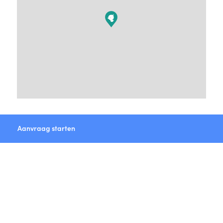
Aanvraag starten