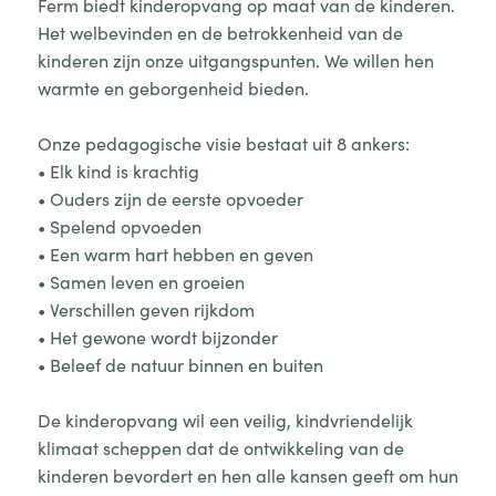
Ferm biedt kinderopvang op maat van de kinderen.
Het welbevinden en de betrokkenheid van de
kinderen zijn onze uitgangspunten. We willen hen
warmte en geborgenheid bieden.
Onze pedagogische visie bestaat uit 8 ankers:
• Elk kind is krachtig
• Ouders zijn de eerste opvoeder
• Spelend opvoeden
• Een warm hart hebben en geven
• Samen leven en groeien
• Verschillen geven rijkdom
• Het gewone wordt bijzonder
• Beleef de natuur binnen en buiten
De kinderopvang wil een veilig, kindvriendelijk
klimaat scheppen dat de ontwikkeling van de
kinderen bevordert en hen alle kansen geeft om hun