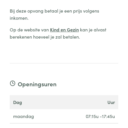
Bij deze opvang betaal je een prijs volgens
inkomen.
Op de website van
Kind en Gezin
kan je alvast
berekenen hoeveel je zal betalen.
Openingsuren
dag
uur
maandag
07:15u -17:45u