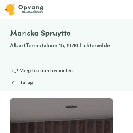
Mariska Spruytte
Albert Termotelaan 15, 8810 Lichtervelde
Voeg toe aan favorieten
Terug