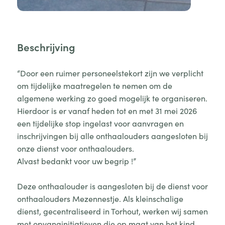
Beschrijving
“Door een ruimer personeelstekort zijn we verplicht
om tijdelijke maatregelen te nemen om de
algemene werking zo goed mogelijk te organiseren.
Hierdoor is er vanaf heden tot en met 31 mei 2026
een tijdelijke stop ingelast voor aanvragen en
inschrijvingen bij alle onthaalouders aangesloten bij
onze dienst voor onthaalouders.
Alvast bedankt voor uw begrip !”
Deze onthaalouder is aangesloten bij de dienst voor
onthaalouders Mezennestje. Als kleinschalige
dienst, gecentraliseerd in Torhout, werken wij samen
met opvanginitiatieven die op maat van het kind