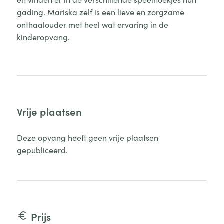
gading. Mariska zelf is een lieve en zorgzame
onthaalouder met heel wat ervaring in de
kinderopvang.
Vrije plaatsen
Deze opvang heeft geen vrije plaatsen
gepubliceerd.
Prijs