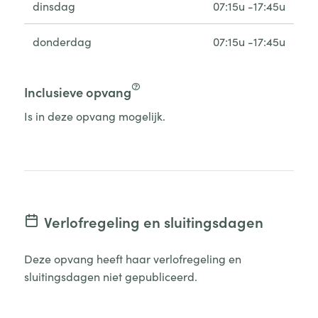
dinsdag
07:15u -17:45u
donderdag
07:15u -17:45u
Inclusieve opvang
Is in deze opvang mogelijk.
Verlofregeling en sluitingsdagen
Deze opvang heeft haar verlofregeling en
sluitingsdagen niet gepubliceerd.