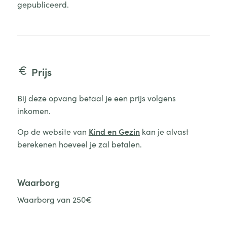
gepubliceerd.
Prijs
Bij deze opvang betaal je een prijs volgens
inkomen.
Op de website van
Kind en Gezin
kan je alvast
berekenen hoeveel je zal betalen.
Waarborg
Waarborg van 250€