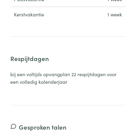
Kerstvakantie
1 week
Respijtdagen
bij een voltijds opvangplan 22 respijtdagen voor
een volledig kalenderjaar
Gesproken talen