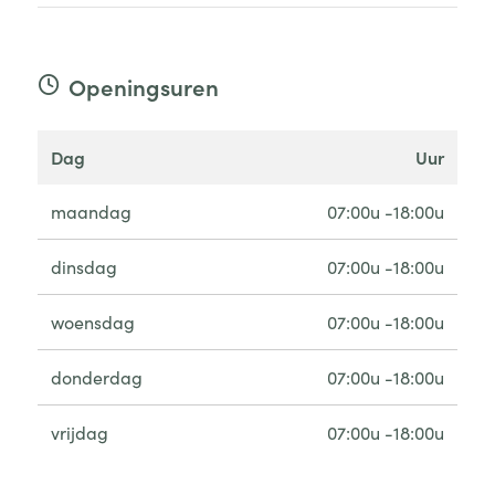
Openingsuren
dag
uur
maandag
07:00u -18:00u
dinsdag
07:00u -18:00u
woensdag
07:00u -18:00u
donderdag
07:00u -18:00u
vrijdag
07:00u -18:00u