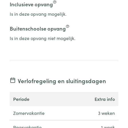
Inclusieve opvang
Is in deze opvang mogelijk.
Buitenschoolse opvang
Is in deze opvang niet mogelijk.
Verlofregeling en sluitingsdagen
periode
extra info
Zomervakantie
3 weken
Paasvakantie
1 week