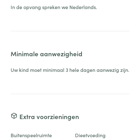
In de opvang spreken we Nederlands.
Minimale aanwezigheid
Uw kind moet minimaal 3 hele dagen aanwezig zijn.
Extra voorzieningen
Buitenspeelruimte
Dieetvoeding