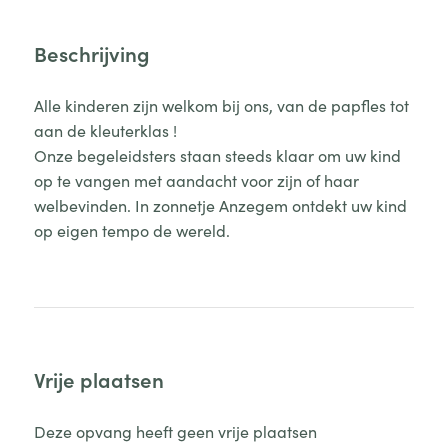
Beschrijving
Alle kinderen zijn welkom bij ons, van de papfles tot
aan de kleuterklas !
Onze begeleidsters staan steeds klaar om uw kind
op te vangen met aandacht voor zijn of haar
welbevinden. In zonnetje Anzegem ontdekt uw kind
op eigen tempo de wereld.
Vrije plaatsen
Deze opvang heeft geen vrije plaatsen