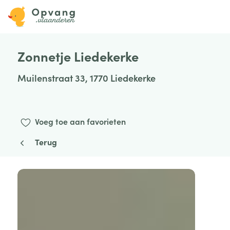
Zonnetje Liedekerke
Muilenstraat 33, 1770 Liedekerke
Voeg toe aan favorieten
Terug