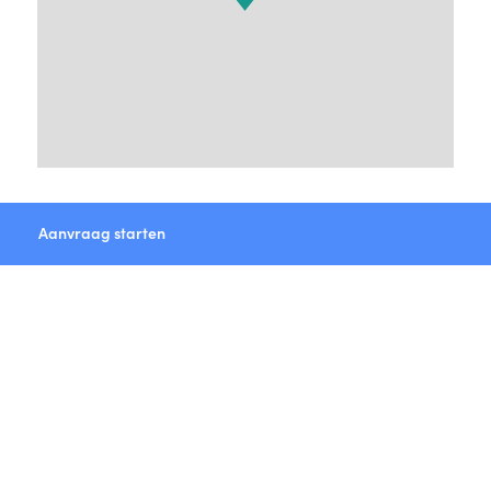
Aanvraag starten