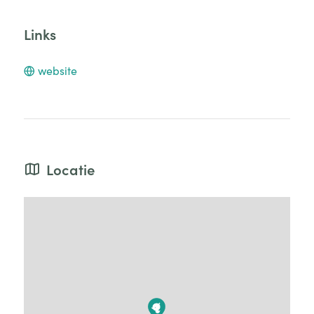
Links
website
Locatie