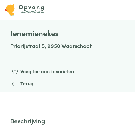
Ienemienekes
Priorijstraat 5, 9950 Waarschoot
Voeg toe aan favorieten
Terug
Beschrijving