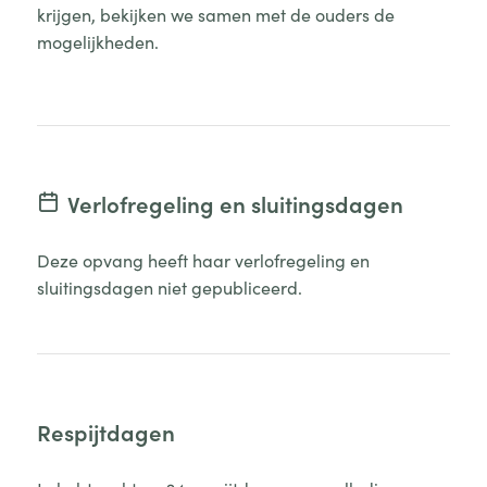
krijgen, bekijken we samen met de ouders de
mogelijkheden.
Verlofregeling en sluitingsdagen
Deze opvang heeft haar verlofregeling en
sluitingsdagen niet gepubliceerd.
Respijtdagen