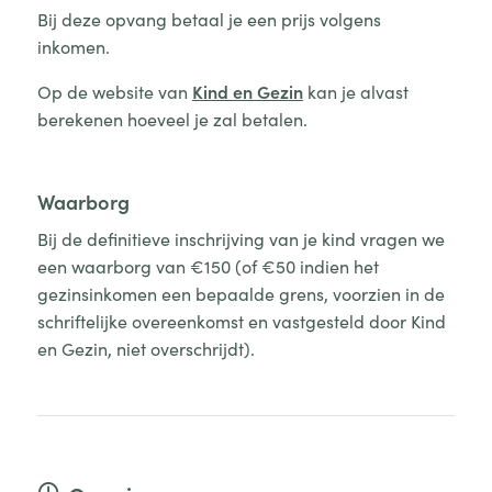
Bij deze opvang betaal je een prijs volgens
inkomen.
Op de website van
Kind en Gezin
kan je alvast
berekenen hoeveel je zal betalen.
Waarborg
Bij de definitieve inschrijving van je kind vragen we
een waarborg van €150 (of €50 indien het
gezinsinkomen een bepaalde grens, voorzien in de
schriftelijke overeenkomst en vastgesteld door Kind
en Gezin, niet overschrijdt).