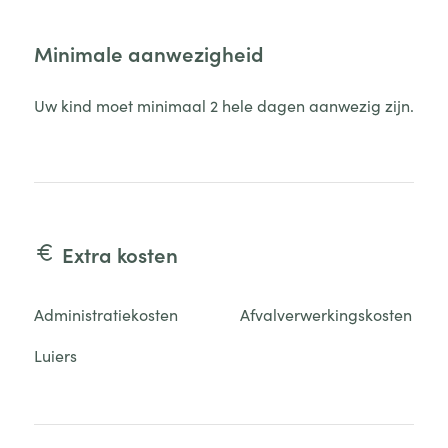
Minimale aanwezigheid
Uw kind moet minimaal 2 hele dagen aanwezig zijn.
Extra kosten
Administratiekosten
Afvalverwerkingskosten
Luiers