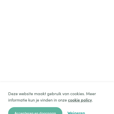
Deze website maakt gebruik van cookies. Meer
informatie kun je vinden in onze
cookie policy
.
Weigeren
Accepteren en doorgaan