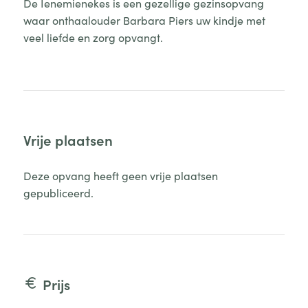
De Ienemienekes is een gezellige gezinsopvang
waar onthaalouder Barbara Piers uw kindje met
veel liefde en zorg opvangt.
Vrije plaatsen
Deze opvang heeft geen vrije plaatsen
gepubliceerd.
Prijs