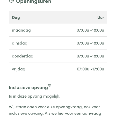
Openingsuren
dag
uur
maandag
07:00u -18:00u
dinsdag
07:00u -18:00u
donderdag
07:00u -18:00u
vrijdag
07:00u -17:00u
Inclusieve opvang
Is in deze opvang mogelijk.
Wij staan open voor elke opvangvraag, ook voor
inclusieve opvang. Als we hiervoor een aanvraag