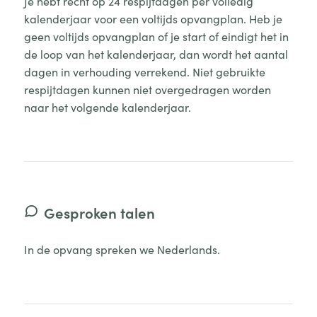
Je hebt recht op 24 respijtdagen per volledig
kalenderjaar voor een voltijds opvangplan. Heb je
geen voltijds opvangplan of je start of eindigt het in
de loop van het kalenderjaar, dan wordt het aantal
dagen in verhouding verrekend. Niet gebruikte
respijtdagen kunnen niet overgedragen worden
naar het volgende kalenderjaar.
Gesproken talen
In de opvang spreken we Nederlands.