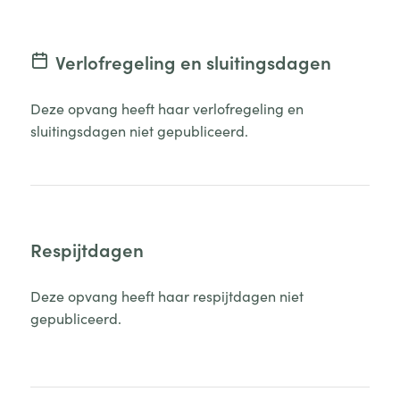
Verlofregeling en sluitingsdagen
Deze opvang heeft haar verlofregeling en
sluitingsdagen niet gepubliceerd.
Respijtdagen
Deze opvang heeft haar respijtdagen niet
gepubliceerd.