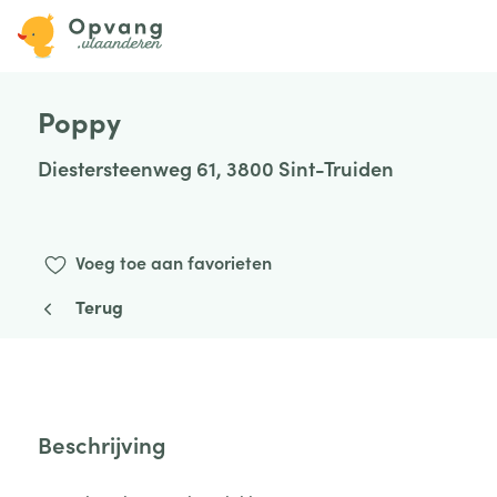
Poppy
Diestersteenweg 61, 3800 Sint-Truiden
Voeg toe aan favorieten
Terug
Beschrijving