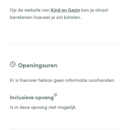
Op de website van
Kind en Gezin
kan je alvast
berekenen hoeveel je zal betalen.
Openingsuren
Er is hierover helaas geen informatie voorhanden
Inclusieve opvang
Is in deze opvang niet mogelijk.