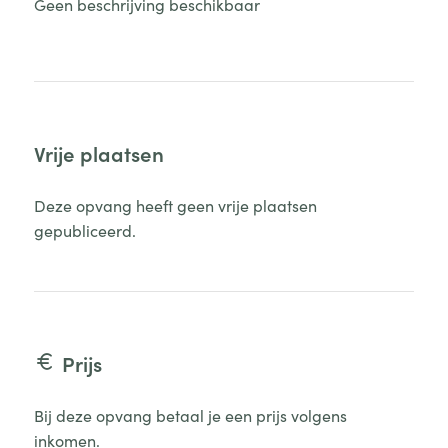
Geen beschrijving beschikbaar
Vrije plaatsen
Deze opvang heeft geen vrije plaatsen
gepubliceerd.
Prijs
Bij deze opvang betaal je een prijs volgens
inkomen.