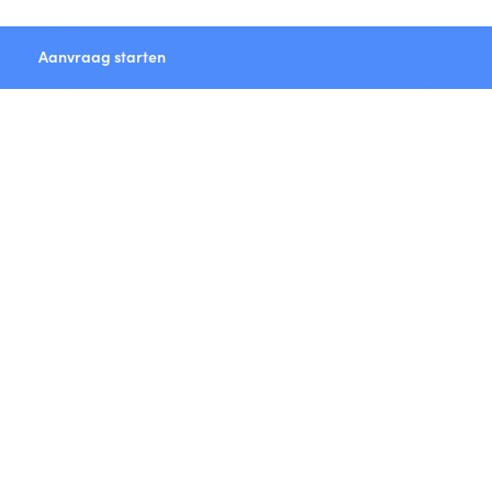
Aanvraag starten