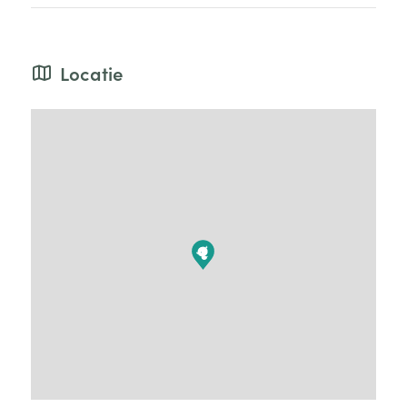
Locatie