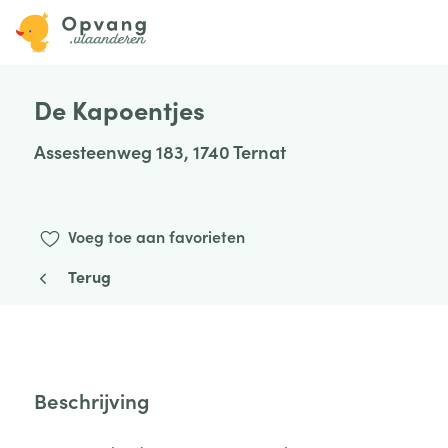
De Kapoentjes
Assesteenweg 183, 1740 Ternat
Voeg toe aan favorieten
Terug
Beschrijving