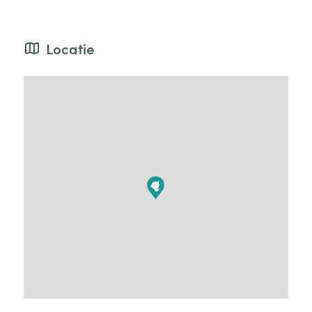
Locatie