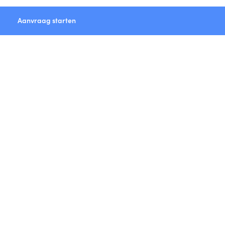
Aanvraag starten