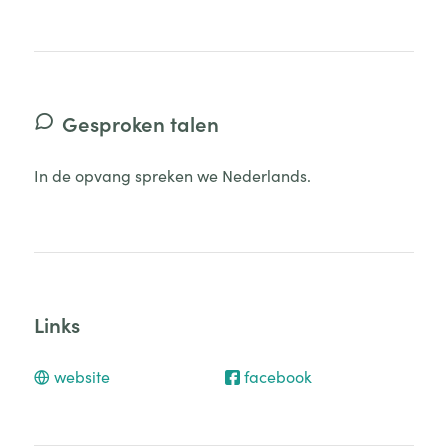
Gesproken talen
In de opvang spreken we Nederlands.
Links
website
facebook