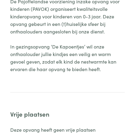
De Pajottelandse voorziening inzake opvang voor
kinderen (PAVOK) organiseert kwaliteitsvolle
kinderopvang voor kinderen van 0-3 jaar. Deze
opvang gebeurt in een (t)huiselijke sfeer bij
onthaalouders aangesloten bij onze dienst.
In gezingsopvang ‘De Kapoentjes’ wil onze
onthaalouder jullie kindjes een veilig en warm
gevoel geven, zodat elk kind de nestwarmte kan
ervaren die haar opvang te bieden heeft.
Vrije plaatsen
Deze opvang heeft geen vrije plaatsen