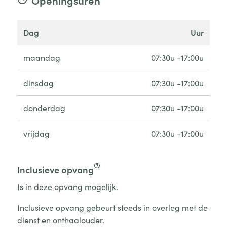
Openingsuren
dag
uur
maandag
07:30u -17:00u
dinsdag
07:30u -17:00u
donderdag
07:30u -17:00u
vrijdag
07:30u -17:00u
Inclusieve opvang
Is in deze opvang mogelijk.
Inclusieve opvang gebeurt steeds in overleg met de
dienst en onthaalouder.