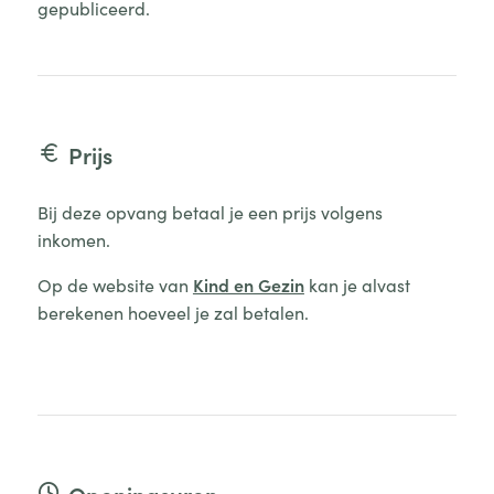
gepubliceerd.
Prijs
Bij deze opvang betaal je een prijs volgens
inkomen.
Op de website van
Kind en Gezin
kan je alvast
berekenen hoeveel je zal betalen.