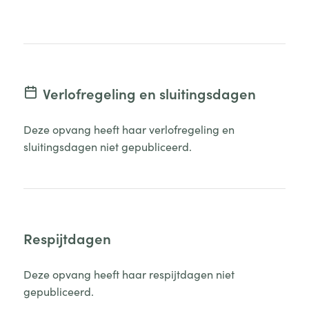
Verlofregeling en sluitingsdagen
Deze opvang heeft haar verlofregeling en
sluitingsdagen niet gepubliceerd.
Respijtdagen
Deze opvang heeft haar respijtdagen niet
gepubliceerd.