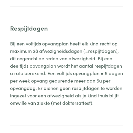
Respijtdagen
Bij een voltijds opvangplan heeft elk kind recht op
maximum 28 afwezigheidsdagen (=respijtdagen),
dit ongeacht de reden van afwezigheid. Bij een
deeltijds opvangplan wordt het aantal respijtdagen
a rato berekend. Een voltijds opvangplan = 5 dagen
per week opvang gedurende meer dan 5u per
opvangdag. Er dienen geen respijtdagen te worden
ingezet voor een afwezigheid als je kind thuis blijft
omwille van ziekte (met doktersattest).