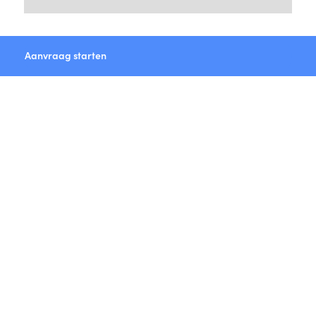
Aanvraag starten