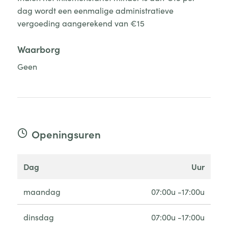
dag wordt een eenmalige administratieve
vergoeding aangerekend van €15
Waarborg
Geen
Openingsuren
dag
uur
maandag
07:00u -17:00u
dinsdag
07:00u -17:00u