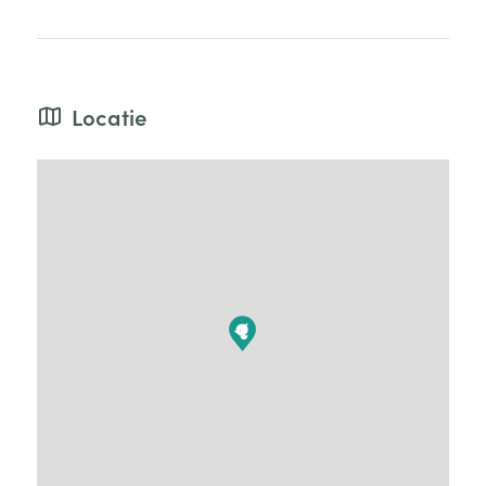
Locatie