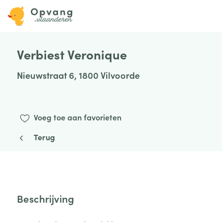
Verbiest Veronique
Nieuwstraat 6, 1800 Vilvoorde
Voeg toe aan favorieten
Terug
Beschrijving