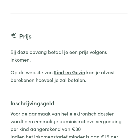
Prijs
Bij deze opvang betaal je een prijs volgens
inkomen.
Op de website van
Kind en Gezin
kan je alvast
berekenen hoeveel je zal betalen.
Inschrijvingsgeld
Voor de aanmaak van het elektronisch dossier
wordt een eenmalige administratieve vergoeding
per kind aangerekend van €30
Indien het inkomenstarief minder is dan €15 per