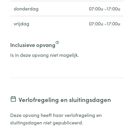
donderdag
07:00u -17:00u
vrijdag
07:00u -17:00u
Inclusieve opvang
Is in deze opvang niet mogelijk.
Verlofregeling en sluitingsdagen
Deze opvang heeft haar verlofregeling en
sluitingsdagen niet gepubliceerd.