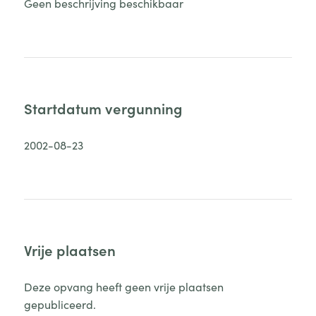
Geen beschrijving beschikbaar
Startdatum vergunning
2002-08-23
Vrije plaatsen
Deze opvang heeft geen vrije plaatsen
gepubliceerd.