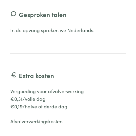
Gesproken talen
In de opvang spreken we Nederlands.
Extra kosten
Vergoeding voor afvalverwerking
€0,31/volle dag
€0,19/halve of derde dag
Afvalverwerkingskosten