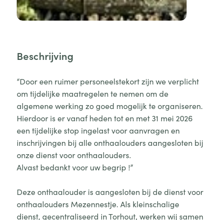
Beschrijving
“Door een ruimer personeelstekort zijn we verplicht
om tijdelijke maatregelen te nemen om de
algemene werking zo goed mogelijk te organiseren.
Hierdoor is er vanaf heden tot en met 31 mei 2026
een tijdelijke stop ingelast voor aanvragen en
inschrijvingen bij alle onthaalouders aangesloten bij
onze dienst voor onthaalouders.
Alvast bedankt voor uw begrip !”
Deze onthaalouder is aangesloten bij de dienst voor
onthaalouders Mezennestje. Als kleinschalige
dienst, gecentraliseerd in Torhout, werken wij samen