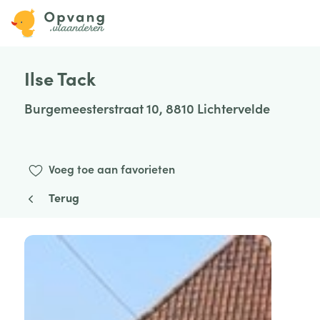
Ilse Tack
Burgemeesterstraat 10, 8810 Lichtervelde
Voeg toe aan favorieten
Terug