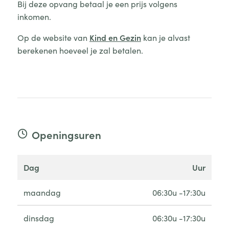
Bij deze opvang betaal je een prijs volgens
inkomen.
Op de website van
Kind en Gezin
kan je alvast
berekenen hoeveel je zal betalen.
Openingsuren
dag
uur
maandag
06:30u -17:30u
dinsdag
06:30u -17:30u