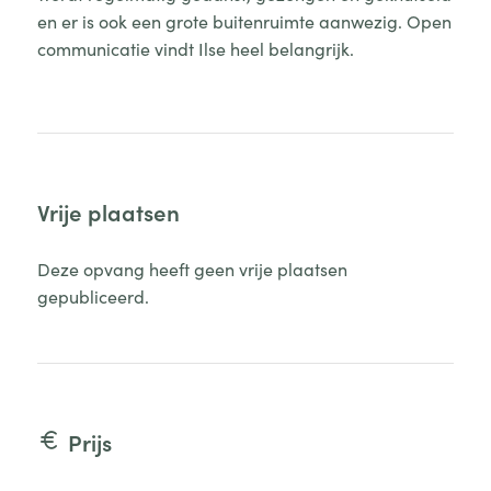
en er is ook een grote buitenruimte aanwezig. Open
communicatie vindt Ilse heel belangrijk.
Vrije plaatsen
Deze opvang heeft geen vrije plaatsen
gepubliceerd.
Prijs