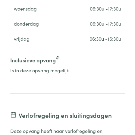
woensdag
06:30u -17:30u
donderdag
06:30u -17:30u
vrijdag
06:30u -16:30u
Inclusieve opvang
Is in deze opvang mogelijk.
Verlofregeling en sluitingsdagen
Deze opvang heeft haar verlofregeling en