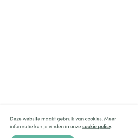
Deze website maakt gebruik van cookies. Meer
informatie kun je vinden in onze
cookie policy
.