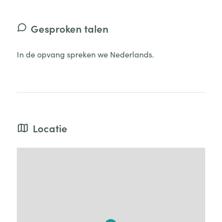
Gesproken talen
In de opvang spreken we Nederlands.
Locatie