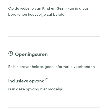
Op de website van
Kind en Gezin
kan je alvast
berekenen hoeveel je zal betalen.
Openingsuren
Er is hierover helaas geen informatie voorhanden
Inclusieve opvang
Is in deze opvang niet mogelijk.