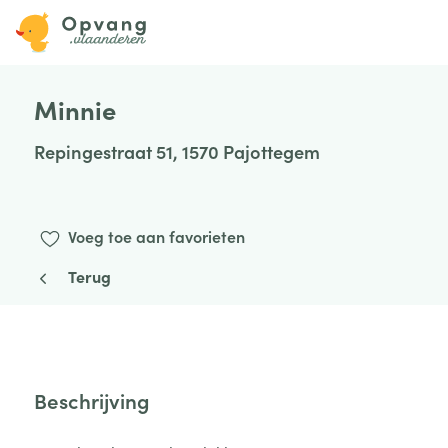
Minnie
Repingestraat 51, 1570 Pajottegem
Voeg toe aan favorieten
Terug
Beschrijving