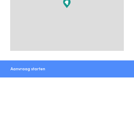
Aanvraag starten