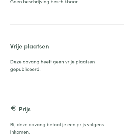
Geen beschrijving beschikbaar
Vrije plaatsen
Deze opvang heeft geen vrije plaatsen
gepubliceerd.
Prijs
Bij deze opvang betaal je een prijs volgens
inkomen.