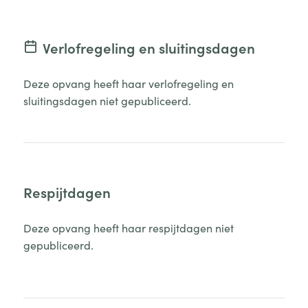
Verlofregeling en sluitingsdagen
Deze opvang heeft haar verlofregeling en
sluitingsdagen niet gepubliceerd.
Respijtdagen
Deze opvang heeft haar respijtdagen niet
gepubliceerd.