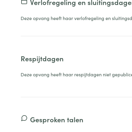
Verlofregeling en sluitingsdag
Deze opvang heeft haar verlofregeling en sluitings
Respijtdagen
Deze opvang heeft haar respijtdagen niet gepublic
Gesproken talen