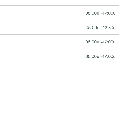
08:00u -17:00u
08:00u -12:30u
08:00u -17:00u
08:00u -17:00u