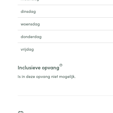
dinsdag
woensdag
donderdag
vrijdag
Inclusieve opvang
Is in deze opvang niet mogelijk.