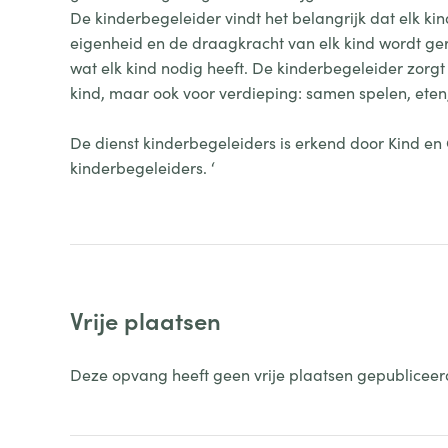
De kinderbegeleider vindt het belangrijk dat elk kin
eigenheid en de draagkracht van elk kind wordt ge
wat elk kind nodig heeft. De kinderbegeleider zorgt
kind, maar ook voor verdieping: samen spelen, eten,
De dienst kinderbegeleiders is erkend door Kind en
kinderbegeleiders. ‘
Vrije plaatsen
Deze opvang heeft geen vrije plaatsen gepubliceer