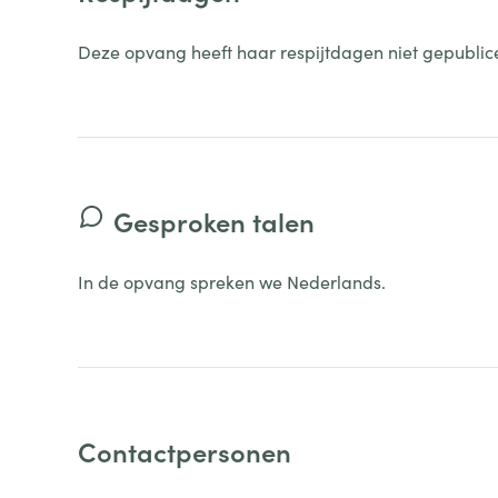
Deze opvang heeft haar respijtdagen niet gepublic
Gesproken talen
In de opvang spreken we Nederlands.
Contactpersonen