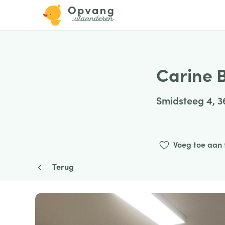
Carine 
Smidsteeg 4, 
Voeg toe aan 
Terug