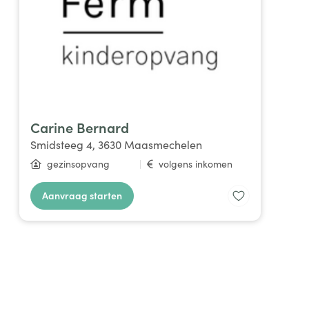
Carine Bernard
Smidsteeg 4, 3630 Maasmechelen
gezinsopvang
|
volgens inkomen
Aanvraag starten