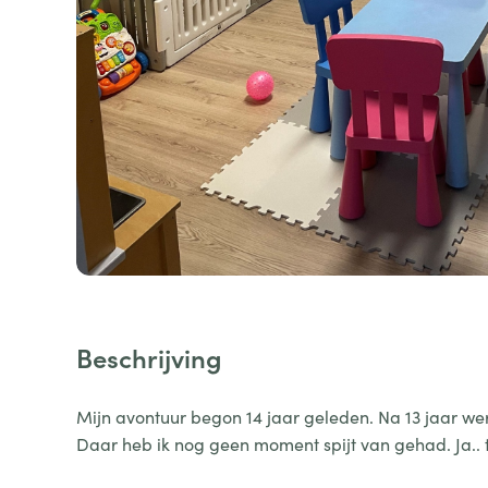
Beschrijving
Mijn avontuur begon 14 jaar geleden. Na 13 jaar we
Daar heb ik nog geen moment spijt van gehad. Ja.. t