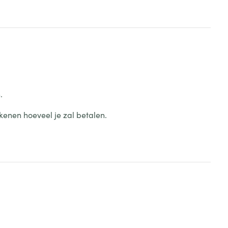
.
kenen hoeveel je zal betalen.