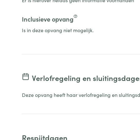
Inclusieve opvang
Is in deze opvang niet mogelijk.
Verlofregeling en sluitingsdag
Deze opvang heeft haar verlofregeling en sluitings
Respijtdagen