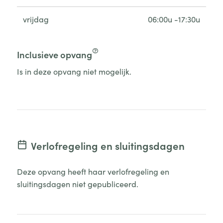
vrijdag
06:00u -17:30u
Inclusieve opvang
Is in deze opvang niet mogelijk.
Verlofregeling en sluitingsdagen
Deze opvang heeft haar verlofregeling en
sluitingsdagen niet gepubliceerd.