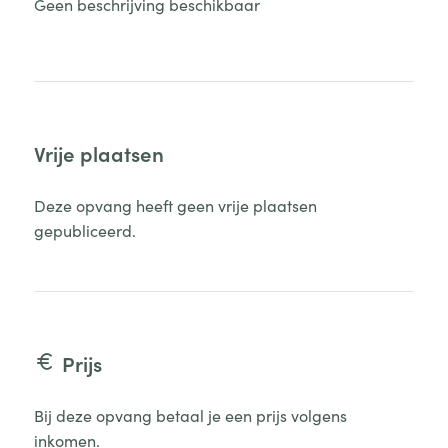
Geen beschrijving beschikbaar
Vrije plaatsen
Deze opvang heeft geen vrije plaatsen
gepubliceerd.
Prijs
Bij deze opvang betaal je een prijs volgens
inkomen.