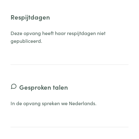
Respijtdagen
Deze opvang heeft haar respijtdagen niet
gepubliceerd.
Gesproken talen
In de opvang spreken we Nederlands.