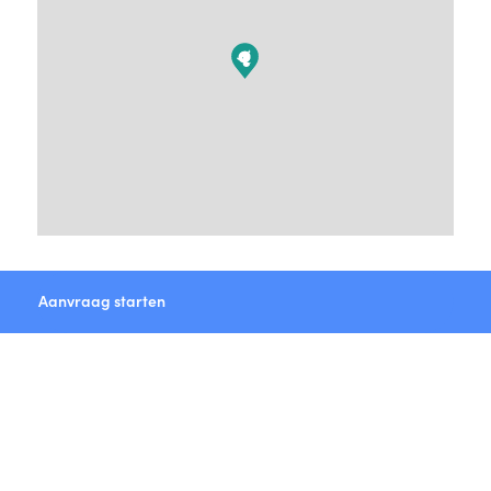
Aanvraag starten