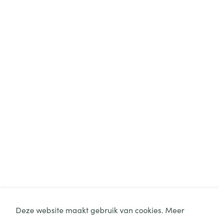
Deze website maakt gebruik van cookies. Meer