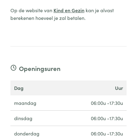
Op de website van
Kind en Gezin
kan je alvast
berekenen hoeveel je zal betalen.
Openingsuren
dag
uur
maandag
06:00u -17:30u
dinsdag
06:00u -17:30u
donderdag
06:00u -17:30u