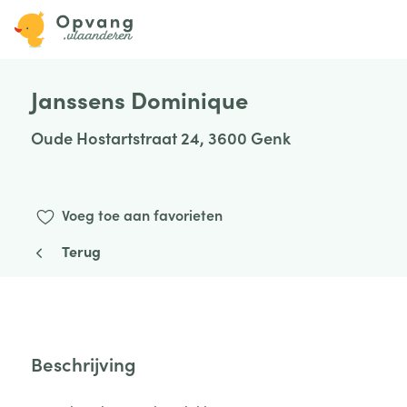
Janssens Dominique
Oude Hostartstraat 24, 3600 Genk
Voeg toe aan favorieten
Terug
Beschrijving