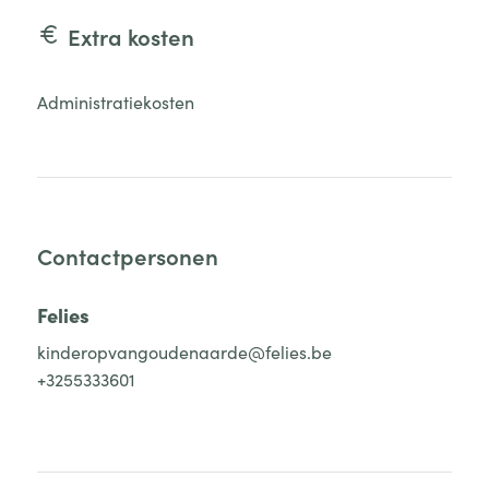
Extra kosten
Administratiekosten
Contactpersonen
Felies
kinderopvangoudenaarde@felies.be
+3255333601