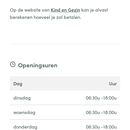
Op de website van
Kind en Gezin
kan je alvast
berekenen hoeveel je zal betalen.
Openingsuren
dag
uur
dinsdag
06:30u -18:00u
woensdag
06:30u -18:00u
donderdag
06:30u -18:00u