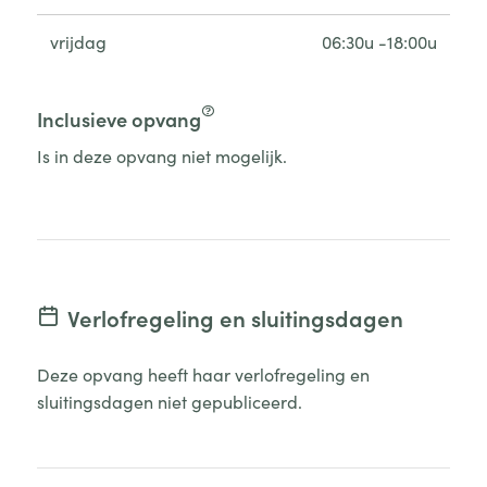
vrijdag
06:30u -18:00u
Inclusieve opvang
Is in deze opvang niet mogelijk.
Verlofregeling en sluitingsdagen
Deze opvang heeft haar verlofregeling en
sluitingsdagen niet gepubliceerd.