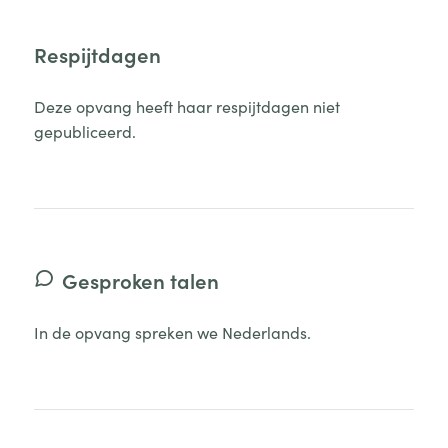
Respijtdagen
Deze opvang heeft haar respijtdagen niet
gepubliceerd.
Gesproken talen
In de opvang spreken we Nederlands.