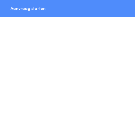
Aanvraag starten