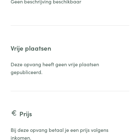
Geen beschrijving beschikbaar
Vrije plaatsen
Deze opvang heeft geen vrije plaatsen
gepubliceerd.
Prijs
Bij deze opvang betaal je een prijs volgens
inkomen.