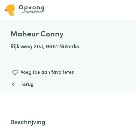
Maheur Conny
Rijksweg 203, 9681 Nukerke
Voeg toe aan favorieten
Terug
Beschrijving