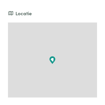
Locatie