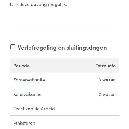
Is in deze opvang mogelijk.
Verlofregeling en sluitingsdagen
periode
extra info
Zomervakantie
3 weken
Kerstvakantie
2 weken
Feest van de Arbeid
Pinksteren