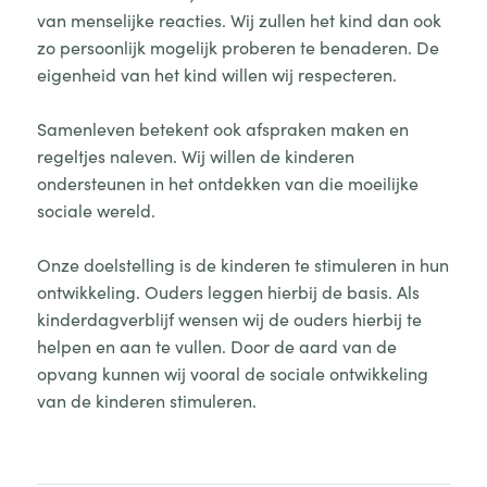
van menselijke reacties. Wij zullen het kind dan ook
zo persoonlijk mogelijk proberen te benaderen. De
eigenheid van het kind willen wij respecteren.
Samenleven betekent ook afspraken maken en
regeltjes naleven. Wij willen de kinderen
ondersteunen in het ontdekken van die moeilijke
sociale wereld.
Onze doelstelling is de kinderen te stimuleren in hun
ontwikkeling. Ouders leggen hierbij de basis. Als
kinderdagverblijf wensen wij de ouders hierbij te
helpen en aan te vullen. Door de aard van de
opvang kunnen wij vooral de sociale ontwikkeling
van de kinderen stimuleren.