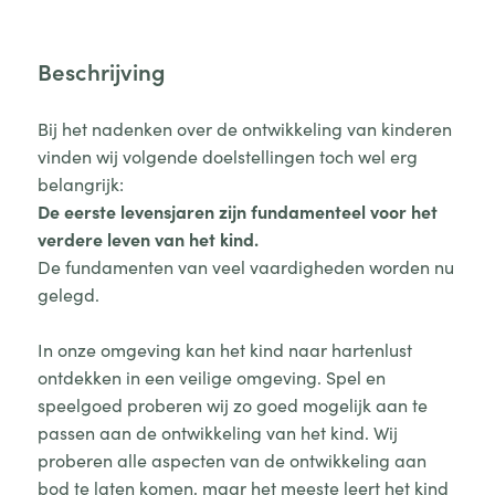
Beschrijving
Bij het nadenken over de ontwikkeling van kinderen
vinden wij volgende doelstellingen toch wel erg
belangrijk:
De eerste levensjaren zijn fundamenteel voor het
verdere leven van het kind.
De fundamenten van veel vaardigheden worden nu
gelegd.
In onze omgeving kan het kind naar hartenlust
ontdekken in een veilige omgeving. Spel en
speelgoed proberen wij zo goed mogelijk aan te
passen aan de ontwikkeling van het kind. Wij
proberen alle aspecten van de ontwikkeling aan
bod te laten komen, maar het meeste leert het kind