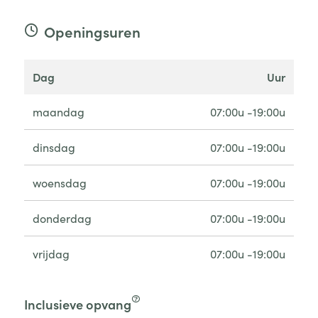
Openingsuren
dag
uur
maandag
07:00u -19:00u
dinsdag
07:00u -19:00u
woensdag
07:00u -19:00u
donderdag
07:00u -19:00u
vrijdag
07:00u -19:00u
Inclusieve opvang