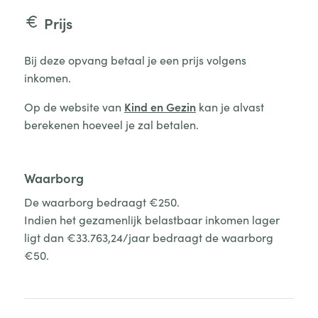
Prijs
Bij deze opvang betaal je een prijs volgens
inkomen.
Op de website van
Kind en Gezin
kan je alvast
berekenen hoeveel je zal betalen.
Waarborg
De waarborg bedraagt €250.
Indien het gezamenlijk belastbaar inkomen lager
ligt dan €33.763,24/jaar bedraagt de waarborg
€50.