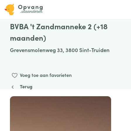
BVBA 't Zandmanneke 2 (+18
maanden)
Grevensmolenweg 33, 3800 Sint-Truiden
Voeg toe aan favorieten
Terug