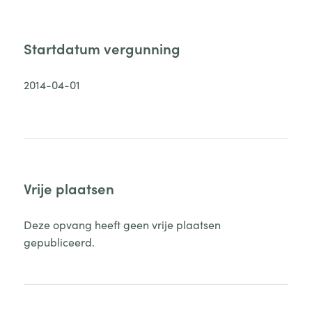
Startdatum vergunning
2014-04-01
Vrije plaatsen
Deze opvang heeft geen vrije plaatsen
gepubliceerd.