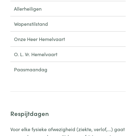
Allerheiligen
Wapenstilstand
Onze Heer Hemelvaart
O. L. Vr. Hemelvaart
Paasmaandag
Respijtdagen
Voor elke fysieke afwezigheid (ziekte, verlof,...) gaat