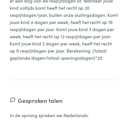
er een dag van de respijtdagen af. Wanneer jouw
kind voltijds komt heeft het recht op 20
respijtdagen/jaar, buiten onze sluitingsdagen. Komt
jouw kind 4 dagen per week, heeft het recht op 16
respijtdagen per jaar. Komt jouw kind 3 dagen per
week, heeft het recht op 12 respijtdagen per jaar.
Komt jouw kind 2 dagen per week, heeft het recht
op 8 respijtdagen per jaar. Berekening: (totaal
geplande dagen/totaal openingsdagen)*20
Gesproken talen
In de opvang spreken we Nederlands.