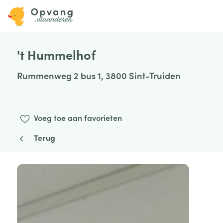
't Hummelhof
Rummenweg 2 bus 1, 3800 Sint-Truiden
Voeg toe aan favorieten
Terug