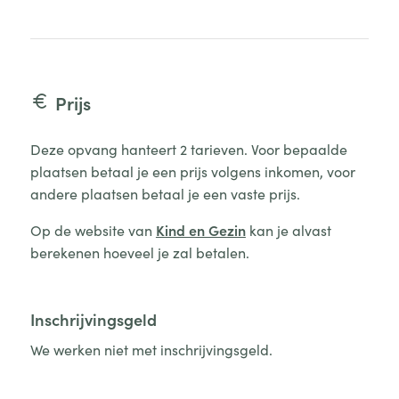
Prijs
Deze opvang hanteert 2 tarieven. Voor bepaalde
plaatsen betaal je een prijs volgens inkomen, voor
andere plaatsen betaal je een vaste prijs.
Op de website van
Kind en Gezin
kan je alvast
berekenen hoeveel je zal betalen.
Inschrijvingsgeld
We werken niet met inschrijvingsgeld.