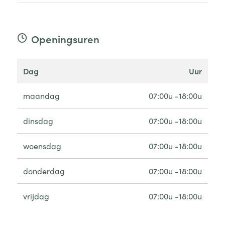
Openingsuren
dag
uur
maandag
07:00u -18:00u
dinsdag
07:00u -18:00u
woensdag
07:00u -18:00u
donderdag
07:00u -18:00u
vrijdag
07:00u -18:00u