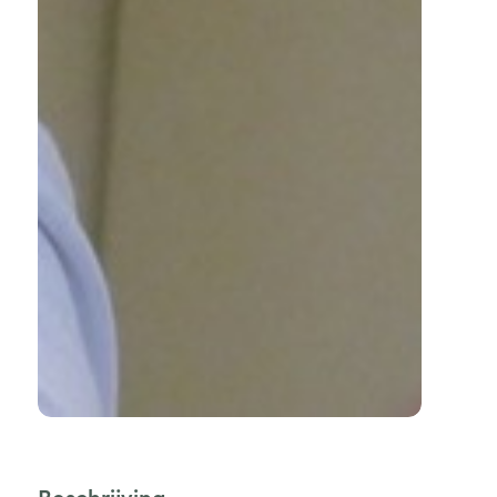
Beschrijving