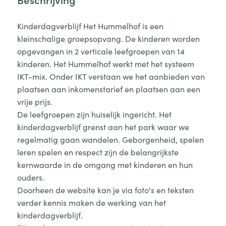
Kinderdagverblijf Het Hummelhof is een
kleinschalige groepsopvang. De kinderen worden
opgevangen in 2 verticale leefgroepen van 14
kinderen. Het Hummelhof werkt met het systeem
IKT-mix. Onder IKT verstaan we het aanbieden van
plaatsen aan inkomenstarief en plaatsen aan een
vrije prijs.
De leefgroepen zijn huiselijk ingericht. Het
kinderdagverblijf grenst aan het park waar we
regelmatig gaan wandelen. Geborgenheid, spelen
leren spelen en respect zijn de belangrijkste
kernwaarde in de omgang met kinderen en hun
ouders.
Doorheen de website kan je via foto's en teksten
verder kennis maken de werking van het
kinderdagverblijf.