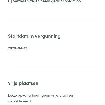
Bij verdere vragen neem gerust contact op.
Startdatum vergunning
2020-04-01
Vrije plaatsen
Deze opvang heeft geen vrije plaatsen
gepubliceerd.