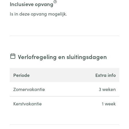
Inclusieve opvang
Is in deze opvang mogelijk.
Verlofregeling en sluitingsdagen
periode
extra info
Zomervakantie
3 weken
Kerstvakantie
1 week