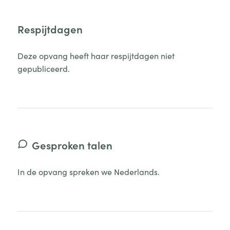
Respijtdagen
Deze opvang heeft haar respijtdagen niet
gepubliceerd.
Gesproken talen
In de opvang spreken we Nederlands.