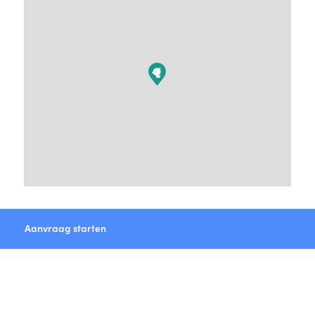
Aanvraag starten