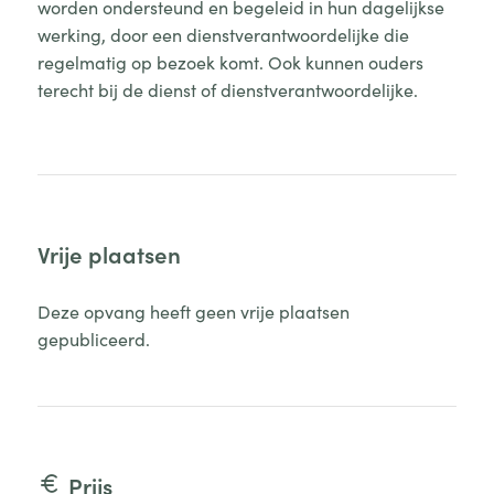
worden ondersteund en begeleid in hun dagelijkse
werking, door een dienstverantwoordelijke die
regelmatig op bezoek komt. Ook kunnen ouders
terecht bij de dienst of dienstverantwoordelijke.
Vrije plaatsen
Deze opvang heeft geen vrije plaatsen
gepubliceerd.
Prijs