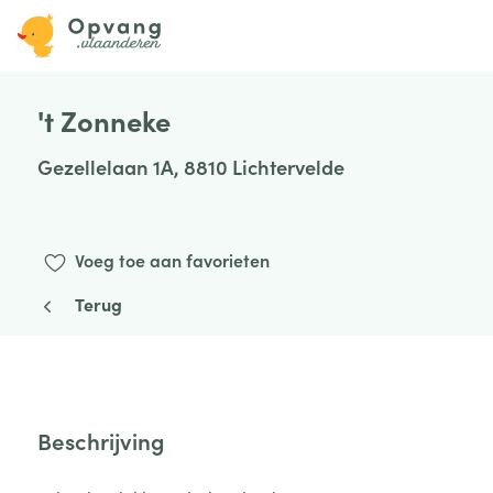
't Zonneke
Gezellelaan 1A, 8810 Lichtervelde
Voeg toe aan favorieten
Terug
Beschrijving