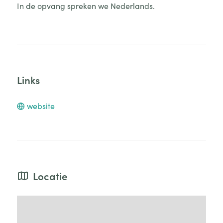
In de opvang spreken we Nederlands.
Links
website
Locatie