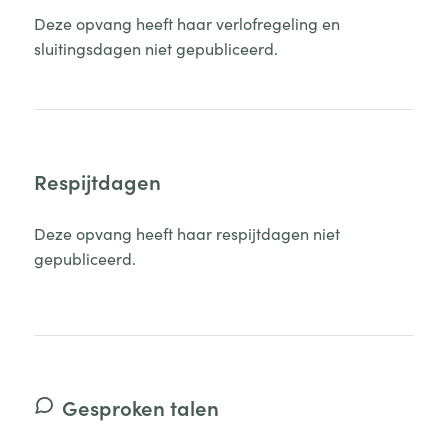
Deze opvang heeft haar verlofregeling en
sluitingsdagen niet gepubliceerd.
Respijtdagen
Deze opvang heeft haar respijtdagen niet
gepubliceerd.
Gesproken talen