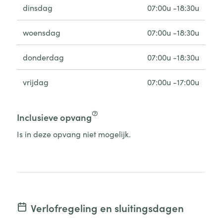
dinsdag
07:00u -18:30u
woensdag
07:00u -18:30u
donderdag
07:00u -18:30u
vrijdag
07:00u -17:00u
Inclusieve opvang
Is in deze opvang niet mogelijk.
Verlofregeling en sluitingsdagen