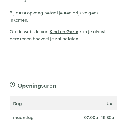
Bij deze opvang betaal je een prijs volgens
inkomen.
Op de website van
Kind en Gezin
kan je alvast
berekenen hoeveel je zal betalen.
Openingsuren
dag
uur
maandag
07:00u -18:30u