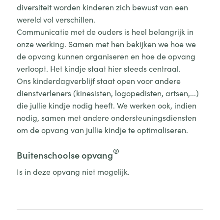
diversiteit worden kinderen zich bewust van een
wereld vol verschillen.
Communicatie met de ouders is heel belangrijk in
onze werking. Samen met hen bekijken we hoe we
de opvang kunnen organiseren en hoe de opvang
verloopt. Het kindje staat hier steeds centraal.
Ons kinderdagverblijf staat open voor andere
dienstverleners (kinesisten, logopedisten, artsen,...)
die jullie kindje nodig heeft. We werken ook, indien
nodig, samen met andere ondersteuningsdiensten
om de opvang van jullie kindje te optimaliseren.
Buitenschoolse opvang
Is in deze opvang niet mogelijk.