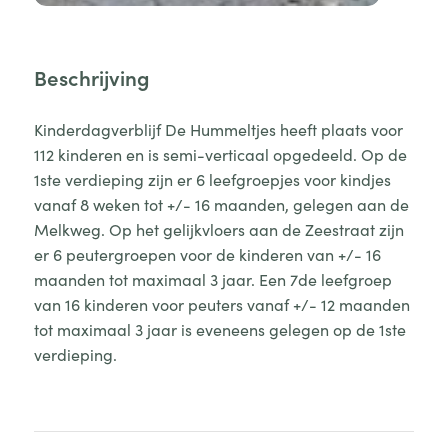
Beschrijving
Kinderdagverblijf De Hummeltjes heeft plaats voor
112 kinderen en is semi-verticaal opgedeeld. Op de
1ste verdieping zijn er 6 leefgroepjes voor kindjes
vanaf 8 weken tot +/- 16 maanden, gelegen aan de
Melkweg. Op het gelijkvloers aan de Zeestraat zijn
er 6 peutergroepen voor de kinderen van +/- 16
maanden tot maximaal 3 jaar. Een 7de leefgroep
van 16 kinderen voor peuters vanaf +/- 12 maanden
tot maximaal 3 jaar is eveneens gelegen op de 1ste
verdieping.