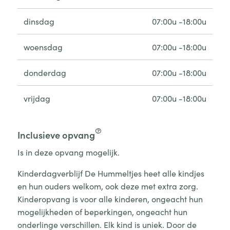
dinsdag
07:00u -18:00u
woensdag
07:00u -18:00u
donderdag
07:00u -18:00u
vrijdag
07:00u -18:00u
Inclusieve opvang
Is in deze opvang mogelijk.
Kinderdagverblijf De Hummeltjes heet alle kindjes
en hun ouders welkom, ook deze met extra zorg.
Kinderopvang is voor alle kinderen, ongeacht hun
mogelijkheden of beperkingen, ongeacht hun
onderlinge verschillen. Elk kind is uniek. Door de