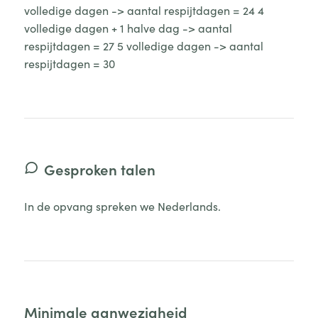
volledige dagen -> aantal respijtdagen = 24 4
volledige dagen + 1 halve dag -> aantal
respijtdagen = 27 5 volledige dagen -> aantal
respijtdagen = 30
Gesproken talen
In de opvang spreken we Nederlands.
Minimale aanwezigheid