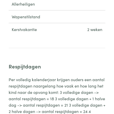
Allerheiligen
Wapenstilstand
Kerstvakantie
2 weken
Respijtdagen
Per volledig kalenderjaar krijgen ouders een aantal
respijtdagen naargelang hoe vaak en hoe lang het
kind naar de opvang komt: 3 volledige dagen ->
aantal respijtdagen = 18 3 volledige dagen + 1 halve
dag -> aantal respijtdagen = 21 3 volledige dagen +
2 halve dagen -> aantal respijtdagen = 24 4