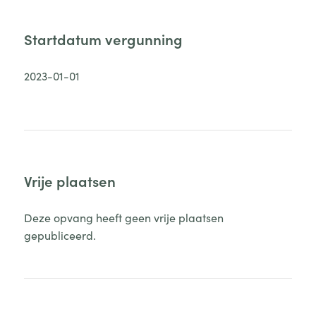
Startdatum vergunning
2023-01-01
Vrije plaatsen
Deze opvang heeft geen vrije plaatsen
gepubliceerd.