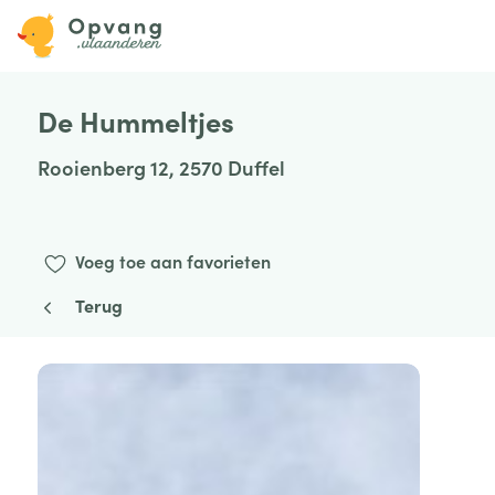
De Hummeltjes
Rooienberg 12, 2570 Duffel
Voeg toe aan favorieten
Terug