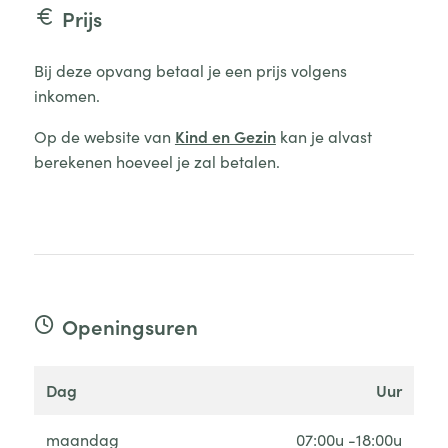
Prijs
Bij deze opvang betaal je een prijs volgens
inkomen.
Op de website van
Kind en Gezin
kan je alvast
berekenen hoeveel je zal betalen.
Openingsuren
dag
uur
maandag
07:00u -18:00u