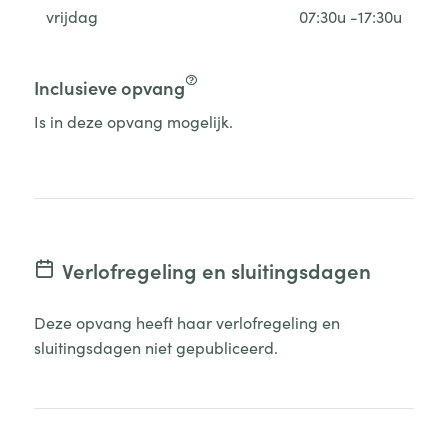
vrijdag
07:30u -17:30u
Inclusieve opvang
Is in deze opvang mogelijk.
Verlofregeling en sluitingsdagen
Deze opvang heeft haar verlofregeling en
sluitingsdagen niet gepubliceerd.