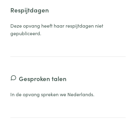
Respijtdagen
Deze opvang heeft haar respijtdagen niet
gepubliceerd.
Gesproken talen
In de opvang spreken we Nederlands.