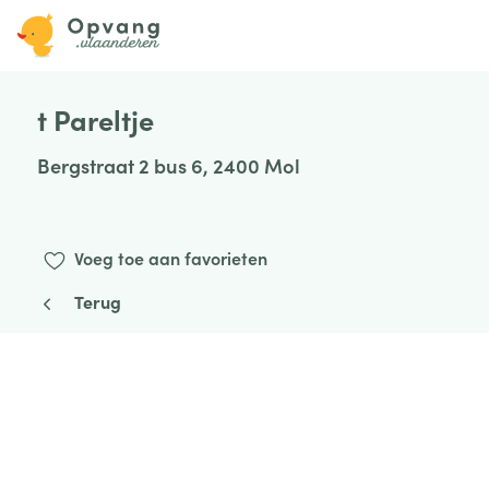
t Pareltje
Bergstraat 2 bus 6, 2400 Mol
Voeg toe aan favorieten
Terug