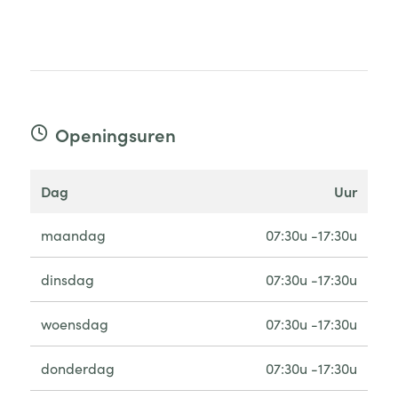
Openingsuren
dag
uur
maandag
07:30u -17:30u
dinsdag
07:30u -17:30u
woensdag
07:30u -17:30u
donderdag
07:30u -17:30u