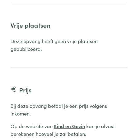
Vrije plaatsen
Deze opvang heeft geen vrije plaatsen
gepubliceerd.
Prijs
Bij deze opvang betaal je een prijs volgens
inkomen.
Op de website van
Kind en Gezin
kan je alvast
berekenen hoeveel je zal betalen.