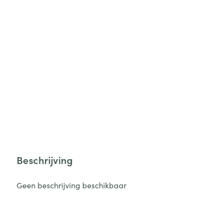
Beschrijving
Geen beschrijving beschikbaar