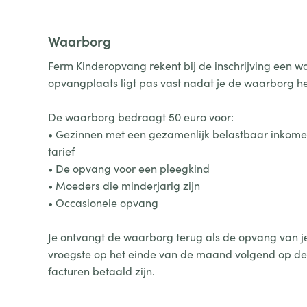
Waarborg
Ferm Kinderopvang rekent bij de inschrijving een w
opvangplaats ligt pas vast nadat je de waarborg h
De waarborg bedraagt 50 euro voor:
• Gezinnen met een gezamenlijk belastbaar inkom
tarief
• De opvang voor een pleegkind
• Moeders die minderjarig zijn
• Occasionele opvang
Je ontvangt de waarborg terug als de opvang van je k
vroegste op het einde van de maand volgend op de
facturen betaald zijn.