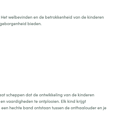
 Het welbevinden en de betrokkenheid van de kinderen
 geborgenheid bieden.
imaat scheppen dat de ontwikkeling van de kinderen
en vaardigheden te ontplooien. Elk kind krijgt
 een hechte band ontstaan tussen de onthaalouder en je