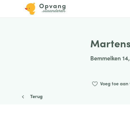
Martens
Bemmelken 14
Voeg toe aan 
Terug