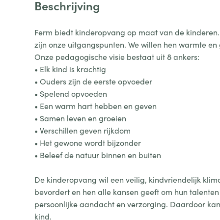
Beschrijving
Ferm biedt kinderopvang op maat van de kinderen.
zijn onze uitgangspunten. We willen hen warmte en
Onze pedagogische visie bestaat uit 8 ankers:
• Elk kind is krachtig
• Ouders zijn de eerste opvoeder
• Spelend opvoeden
• Een warm hart hebben en geven
• Samen leven en groeien
• Verschillen geven rijkdom
• Het gewone wordt bijzonder
• Beleef de natuur binnen en buiten
De kinderopvang wil een veilig, kindvriendelijk kl
bevordert en hen alle kansen geeft om hun talenten 
persoonlijke aandacht en verzorging. Daardoor kan
kind.