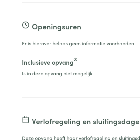
Openingsuren
Er is hierover helaas geen informatie voorhanden
Inclusieve opvang
Is in deze opvang niet mogelijk.
Verlofregeling en sluitingsdag
Deze opvang heeft haar verlofregeling en sluitings