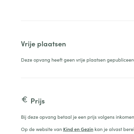
Vrije plaatsen
Deze opvang heeft geen vrije plaatsen gepubliceer
Prijs
Bij deze opvang betaal je een prijs volgens inkomen
Op de website van
Kind en Gezin
kan je alvast bere