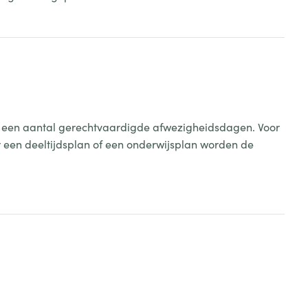
jks een aantal gerechtvaardigde afwezigheidsdagen. Voor
or een deeltijdsplan of een onderwijsplan worden de