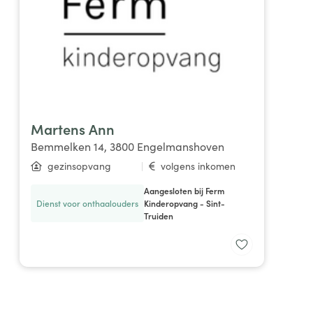
Martens Ann
Bemmelken 14, 3800 Engelmanshoven
gezinsopvang
|
volgens inkomen
Aangesloten bij Ferm
Dienst voor onthaalouders
Kinderopvang - Sint-
Truiden