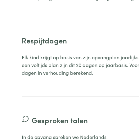
Respijtdagen
Elk kind krijgt op basis van zijn opvangplan jaarli
een voltijds plan zijn dit 20 dagen op jaarbasis. Vo
dagen in verhouding berekend.
Gesproken talen
In de opvang spreken we Nederlands.