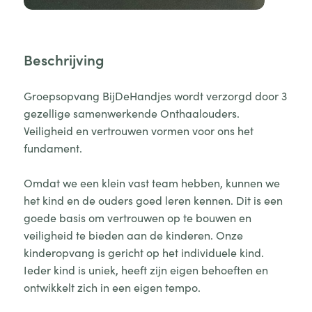
Beschrijving
Groepsopvang BijDeHandjes wordt verzorgd door 3
gezellige samenwerkende Onthaalouders.
Veiligheid en vertrouwen vormen voor ons het
fundament.
Omdat we een klein vast team hebben, kunnen we
het kind en de ouders goed leren kennen. Dit is een
goede basis om vertrouwen op te bouwen en
veiligheid te bieden aan de kinderen. Onze
kinderopvang is gericht op het individuele kind.
Ieder kind is uniek, heeft zijn eigen behoeften en
ontwikkelt zich in een eigen tempo.