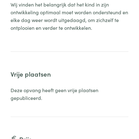
Wij vinden het belangrijk dat het kind in zijn
ontwikkeling optimaal moet worden ondersteund en
elke dag weer wordt uitgedaagd, om zichzelf te
ontplooien en verder te ontwikkelen.
Vrije plaatsen
Deze opvang heeft geen vrije plaatsen
gepubliceerd.