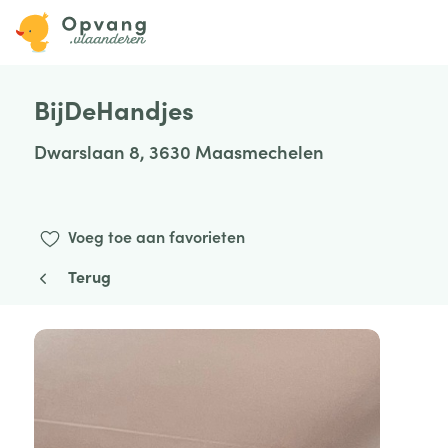
BijDeHandjes
Dwarslaan 8, 3630 Maasmechelen
Voeg toe aan favorieten
Terug