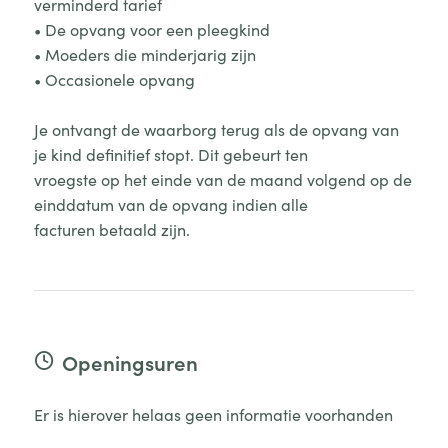
verminderd tarief
• De opvang voor een pleegkind
• Moeders die minderjarig zijn
• Occasionele opvang
Je ontvangt de waarborg terug als de opvang van
je kind definitief stopt. Dit gebeurt ten
vroegste op het einde van de maand volgend op de
einddatum van de opvang indien alle
facturen betaald zijn.
Openingsuren
Er is hierover helaas geen informatie voorhanden