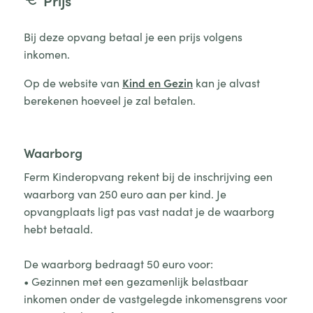
Prijs
Bij deze opvang betaal je een prijs volgens
inkomen.
Op de website van
Kind en Gezin
kan je alvast
berekenen hoeveel je zal betalen.
Waarborg
Ferm Kinderopvang rekent bij de inschrijving een
waarborg van 250 euro aan per kind. Je
opvangplaats ligt pas vast nadat je de waarborg
hebt betaald.
De waarborg bedraagt 50 euro voor:
• Gezinnen met een gezamenlijk belastbaar
inkomen onder de vastgelegde inkomensgrens voor