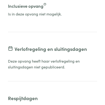
Inclusieve opvang
Is in deze opvang niet mogelijk.
Verlofregeling en sluitingsdagen
Deze opvang heeft haar verlofregeling en
sluitingsdagen niet gepubliceerd.
Respijtdagen